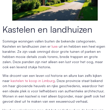
Kastelen en landhuizen
Sommige woningen vallen buiten de bekende categorieën.
Kastelen en landhuizen zien er
luxe
uit en hebben een heel eigen
karakter. Ze zijn vaak omringd door grote tuinen of parken en
hebben mooie details zoals torens, brede trappen en grote
zalen. Deze panden zijn niet alleen een lust voor het oog, maar
ook een levend stukje historie.
Wie droomt van een leven vol historie en allure kan zelfs kijken
naar
kastelen te koop in Limburg
. Deze provincie staat bekend
om haar glooiende heuvels en rijke geschiedenis, waardoor het
een ideale plek is voor liefhebbers van authentieke architectuur.
Wonen in een kasteel is niet alleen bijzonder, maar geeft ook het
gevoel deel uit te maken van een eeuwenoud verhaal.