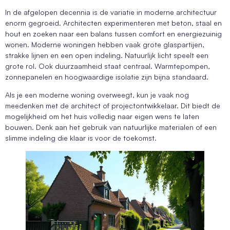
In de afgelopen decennia is de variatie in moderne architectuur
enorm gegroeid. Architecten experimenteren met beton, staal en
hout en zoeken naar een balans tussen comfort en energiezuinig
wonen. Moderne woningen hebben vaak grote glaspartijen,
strakke lijnen en een open indeling. Natuurlijk licht speelt een
grote rol. Ook duurzaamheid staat centraal. Warmtepompen,
zonnepanelen en hoogwaardige isolatie zijn bijna standaard.
Als je een moderne woning overweegt, kun je vaak nog
meedenken met de architect of projectontwikkelaar. Dit biedt de
mogelijkheid om het huis volledig naar eigen wens te laten
bouwen. Denk aan het gebruik van natuurlijke materialen of een
slimme indeling die klaar is voor de toekomst.