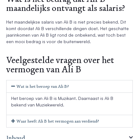
maandelijks ontvangt als salaris?
Het maandelijkse salaris van Ali B is niet precies bekend. Dit
komt doordat Ali B verschillende dingen doet. Het geschatte
jaarinkomen van Ali B ligt rond de onbekend, wat toch best
een mooi bedrag is voor de buitenwereld.
Veelgestelde vragen over het
vermogen van Ali B
Wat is het beroep van Ali B?
Het beroep van Ali B is Muzikant. Daarnaast is Ali B
bekend van Muziekwereld.
Waar heeft Ali B het vermogen aan verdiend?
Inhoud