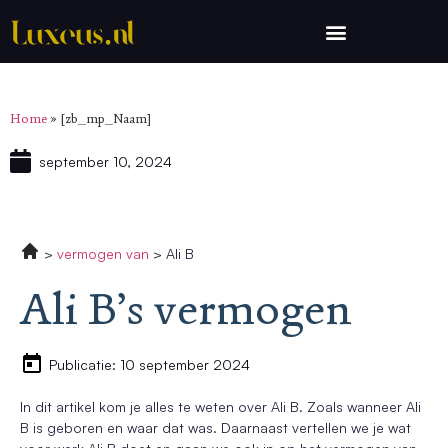
Home
»
[zb_mp_Naam]
september 10, 2024
vermogen van
Ali B
Ali B’s vermogen
Publicatie: 10 september 2024
In dit artikel kom je alles te weten over Ali B. Zoals wanneer Ali
B is geboren en waar dat was. Daarnaast vertellen we je wat