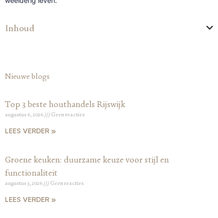
weelderig leven.
Inhoud
Nieuwe blogs
Top 3 beste houthandels Rijswijk
augustus 6, 2026
Geen reacties
LEES VERDER »
Groene keuken: duurzame keuze voor stijl en
functionaliteit
augustus 3, 2026
Geen reacties
LEES VERDER »