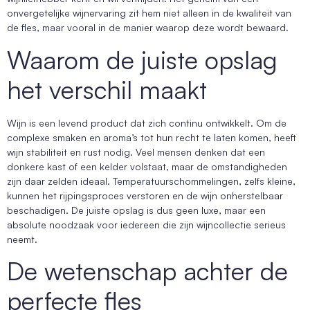
onvergetelijke wijnervaring zit hem niet alleen in de kwaliteit van
de fles, maar vooral in de manier waarop deze wordt bewaard.
Waarom de juiste opslag
het verschil maakt
Wijn is een levend product dat zich continu ontwikkelt. Om de
complexe smaken en aroma’s tot hun recht te laten komen, heeft
wijn stabiliteit en rust nodig. Veel mensen denken dat een
donkere kast of een kelder volstaat, maar de omstandigheden
zijn daar zelden ideaal. Temperatuurschommelingen, zelfs kleine,
kunnen het rijpingsproces verstoren en de wijn onherstelbaar
beschadigen. De juiste opslag is dus geen luxe, maar een
absolute noodzaak voor iedereen die zijn wijncollectie serieus
neemt.
De wetenschap achter de
perfecte fles