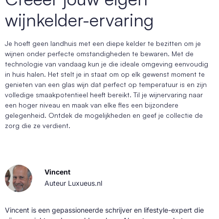
wijnkelder-ervaring
Je hoeft geen landhuis met een diepe kelder te bezitten om je
wijnen onder perfecte omstandigheden te bewaren. Met de
technologie van vandaag kun je die ideale omgeving eenvoudig
in huis halen. Het stelt je in staat om op elk gewenst moment te
genieten van een glas wijn dat perfect op temperatuur is en zijn
volledige smaakpotentieel heeft bereikt. Til je wijnervaring naar
een hoger niveau en maak van elke fles een bijzondere
gelegenheid. Ontdek de mogelijkheden en geef je collectie de
zorg die ze verdient.
Vincent
Auteur Luxueus.nl
Vincent is een gepassioneerde schrijver en lifestyle-expert die