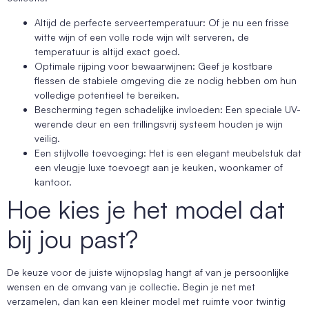
Altijd de perfecte serveertemperatuur: Of je nu een frisse
witte wijn of een volle rode wijn wilt serveren, de
temperatuur is altijd exact goed.
Optimale rijping voor bewaarwijnen: Geef je kostbare
flessen de stabiele omgeving die ze nodig hebben om hun
volledige potentieel te bereiken.
Bescherming tegen schadelijke invloeden: Een speciale UV-
werende deur en een trillingsvrij systeem houden je wijn
veilig.
Een stijlvolle toevoeging: Het is een elegant meubelstuk dat
een vleugje luxe toevoegt aan je keuken, woonkamer of
kantoor.
Hoe kies je het model dat
bij jou past?
De keuze voor de juiste wijnopslag hangt af van je persoonlijke
wensen en de omvang van je collectie. Begin je net met
verzamelen, dan kan een kleiner model met ruimte voor twintig