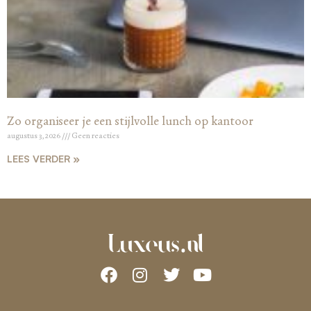
Zo organiseer je een stijlvolle lunch op kantoor
augustus 3, 2026
Geen reacties
LEES VERDER »