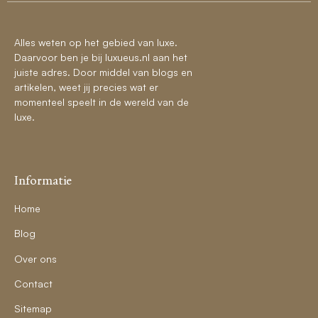
Alles weten op het gebied van luxe.
Daarvoor ben je bij luxueus.nl aan het
juiste adres. Door middel van blogs en
artikelen, weet jij precies wat er
momenteel speelt in de wereld van de
luxe.
Informatie
Home
Blog
Over ons
Contact
Sitemap