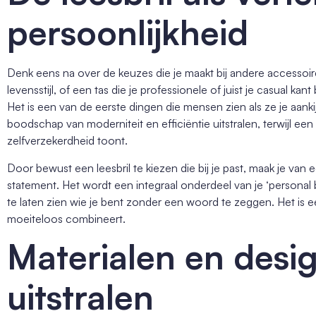
persoonlijkheid
Denk eens na over de keuzes die je maakt bij andere accessoires
levensstijl, of een tas die je professionele of juist je casual ka
Het is een van de eerste dingen die mensen zien als ze je aanki
boodschap van moderniteit en efficiëntie uitstralen, terwijl een g
zelfverzekerdheid toont.
Door bewust een leesbril te kiezen die bij je past, maak je van
statement. Het wordt een integraal onderdeel van je ‘personal 
te laten zien wie je bent zonder een woord te zeggen. Het is e
moeiteloos combineert.
Materialen en desig
uitstralen