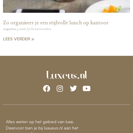
Zo organiseer je een stijlvolle lunch op kantoor
augustus 3, 2026
Geen reacties
LEES VERDER »
Alles weten op het gebied van luxe.
Daarvoor ben je bij luxueus.nl aan het