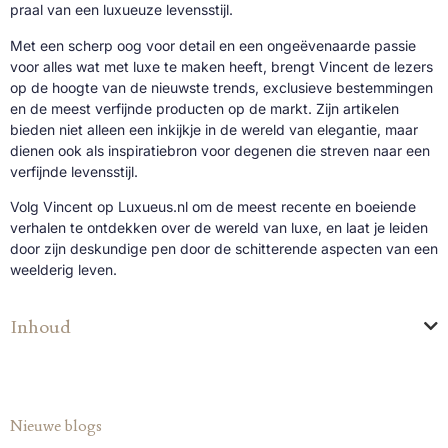
praal van een luxueuze levensstijl.
Met een scherp oog voor detail en een ongeëvenaarde passie
voor alles wat met luxe te maken heeft, brengt Vincent de lezers
op de hoogte van de nieuwste trends, exclusieve bestemmingen
en de meest verfijnde producten op de markt. Zijn artikelen
bieden niet alleen een inkijkje in de wereld van elegantie, maar
dienen ook als inspiratiebron voor degenen die streven naar een
verfijnde levensstijl.
Volg Vincent op Luxueus.nl om de meest recente en boeiende
verhalen te ontdekken over de wereld van luxe, en laat je leiden
door zijn deskundige pen door de schitterende aspecten van een
weelderig leven.
Inhoud
Nieuwe blogs