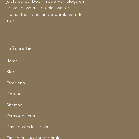
juiste adres. Door middel van blogs en
artikelen, weet jij precies wat er
momenteel speelt in de wereld van de
luxe.
Informatie
Home
Blog
Over ons
Contact
Sitemap
Vermogen van
Casino zonder cruks
Online casino zonder cruks