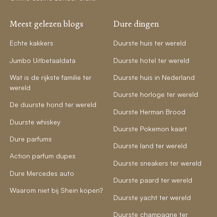
Meest gelezen blogs
Dure dingen
Echte kakkers
Duurste huis ter wereld
Jumbo Uitbetaaldata
Duurste hotel ter wereld
Wat is de rijkste familie ter
Duurste huis in Nederland
wereld
Duurste horloge ter wereld
De duurste hond ter wereld
Duurste Herman Brood
Duurste whiskey
Duurste Pokemon kaart
Dure parfums
Duurste land ter wereld
Action parfum dupes
Duurste sneakers ter wereld
Dure Mercedes auto
Duurste paard ter wereld
Waarom niet bij Shein kopen?
Duurste yacht ter wereld
Duurste champagne ter