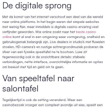
De digitale sprong
Met de komst van het internet verschoof een deel van die wereld
naar online platforms. In het begin waren dat simpele websites
met weinig flair, maar inmiddels is digitale casino-ervaring veel
verfijnder geworden. Wie online zoekt naar het
beste casino
online
komt al snel in een omgeving waar vormgeving, snelheid en
gebruiksgemak belangrijk zijn. Live dealers in studio’s met fluwelen
stoelen, HD-camera’s en rustige achtergrondmuziek proberen de
sfeer van een fysieke speeltafel na te bootsen. Luxe zit
tegenwoordig ook in de onzichtbare details: stabiele
verbindingen, nette interface, overzichtelijke informatie en opties
om bewust met tijd en geld om te gaan.
Van speeltafel naar
salontafel
Tegelijkertijd is ook de setting veranderd. Waar een
casinobezoek vroeger een compleet avondje uit was, speelt een