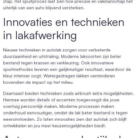
stap. Het spuitproces laat zien hoe precisie en vakmanschap het
uiterlijk van een auto blijvend versterken.
Innovaties en technieken
in lakafwerking
Nieuwe technieken in autolak zorgen voor verbeterde
duurzaamheid en uitstraling. Moderne laksoorten zijn beter
bestand tegen krassen en verkleuring. Ook innovatieve
spuitmethodes leveren een gelijkmatiger resultaat, waardoor de
kleur intenser oogt. Watergedragen lakken verminderen
bovendien de impact op het milieu.
Daarnaast bieden technieken zoals airbrush extra mogelijkheden.
Hiermee worden details of accenten toegevoegd die jouw
voertuig persoonlijk maken. Moderne processen maken
onderhoud eenvoudiger, omdat de lak beter bestand is tegen
weersinvloeden. Zo laten innovaties zien dat autolak zich blijft
ontwikkelen en jou meer keuzemogelijkheden biedt.