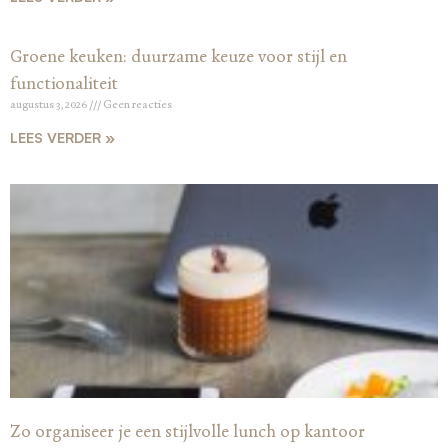
Groene keuken: duurzame keuze voor stijl en
functionaliteit
augustus 3, 2026
Geen reacties
LEES VERDER »
Zo organiseer je een stijlvolle lunch op kantoor