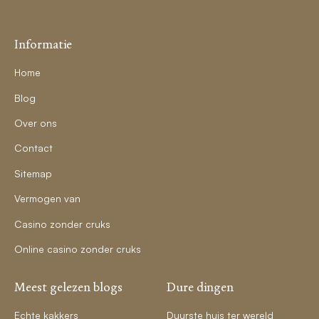
Informatie
Home
Blog
Over ons
Contact
Sitemap
Vermogen van
Casino zonder cruks
Online casino zonder cruks
Meest gelezen blogs
Dure dingen
Echte kakkers
Duurste huis ter wereld