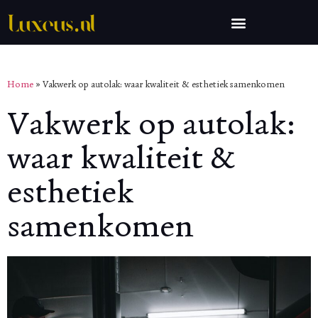
Home
»
Vakwerk op autolak: waar kwaliteit & esthetiek samenkomen
Vakwerk op autolak:
waar kwaliteit &
esthetiek
samenkomen