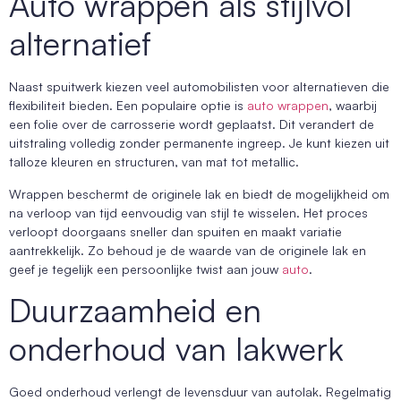
Auto wrappen als stijlvol
alternatief
Naast spuitwerk kiezen veel automobilisten voor alternatieven die
flexibiliteit bieden. Een populaire optie is
auto wrappen
, waarbij
een folie over de carrosserie wordt geplaatst. Dit verandert de
uitstraling volledig zonder permanente ingreep. Je kunt kiezen uit
talloze kleuren en structuren, van mat tot metallic.
Wrappen beschermt de originele lak en biedt de mogelijkheid om
na verloop van tijd eenvoudig van stijl te wisselen. Het proces
verloopt doorgaans sneller dan spuiten en maakt variatie
aantrekkelijk. Zo behoud je de waarde van de originele lak en
geef je tegelijk een persoonlijke twist aan jouw
auto
.
Duurzaamheid en
onderhoud van lakwerk
Goed onderhoud verlengt de levensduur van autolak. Regelmatig