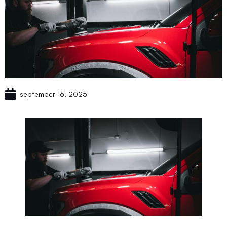
september 16, 2025