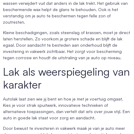
wassen verwijdert vuil dat anders in de lak trekt. Het gebruik van
beschermende wax helpt de glans te behouden. Ook is het
verstandig om je auto te beschermen tegen felle zon of
zoutresten.
Kleine beschadigingen, zoals steenslag of krassen, moet je direct
laten herstellen. Zo voorkom je grotere schade en blijft de lak
egaal. Door aandacht te besteden aan onderhoud blijft de
investering in vakwerk zichtbaar. Het zorgt voor bescherming
tegen corrosie en houdt de uitstraling van je auto op niveau.
Lak als weerspiegeling van
karakter
Autolak laat zien wie jij bent en hoe je met je voertuig omgaat.
Kies je voor strak spuitwerk, innovatieve technieken of
alternatieve toepassingen, dan vertelt dat iets over jouw stijl. Een
auto in goede lak staat voor zorg en aandacht.
Door bewust te investeren in vakwerk maak je van je auto meer