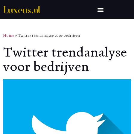
Home
»
Twitter trendanalyse voor bedrijven
Twitter trendanalyse
voor bedrijven