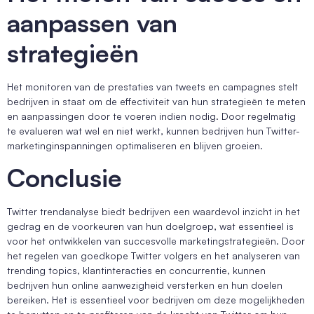
aanpassen van
strategieën
Het monitoren van de prestaties van tweets en campagnes stelt
bedrijven in staat om de effectiviteit van hun strategieën te meten
en aanpassingen door te voeren indien nodig. Door regelmatig
te evalueren wat wel en niet werkt, kunnen bedrijven hun Twitter-
marketinginspanningen optimaliseren en blijven groeien.
Conclusie
Twitter trendanalyse biedt bedrijven een waardevol inzicht in het
gedrag en de voorkeuren van hun doelgroep, wat essentieel is
voor het ontwikkelen van succesvolle marketingstrategieën. Door
het regelen van goedkope Twitter volgers en het analyseren van
trending topics, klantinteracties en concurrentie, kunnen
bedrijven hun online aanwezigheid versterken en hun doelen
bereiken. Het is essentieel voor bedrijven om deze mogelijkheden