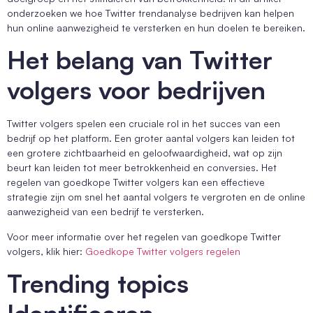
onderzoeken we hoe Twitter trendanalyse bedrijven kan helpen
hun online aanwezigheid te versterken en hun doelen te bereiken.
Het belang van Twitter
volgers voor bedrijven
Twitter volgers spelen een cruciale rol in het succes van een
bedrijf op het platform. Een groter aantal volgers kan leiden tot
een grotere zichtbaarheid en geloofwaardigheid, wat op zijn
beurt kan leiden tot meer betrokkenheid en conversies. Het
regelen van goedkope Twitter volgers kan een effectieve
strategie zijn om snel het aantal volgers te vergroten en de online
aanwezigheid van een bedrijf te versterken.
Voor meer informatie over het regelen van goedkope Twitter
volgers, klik hier:
Goedkope Twitter volgers regelen
Trending topics