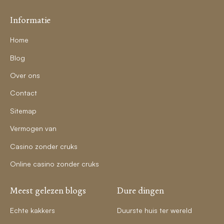
Informatie
Home
Blog
Over ons
Contact
Sitemap
Vermogen van
Casino zonder cruks
Online casino zonder cruks
Meest gelezen blogs
Dure dingen
Echte kakkers
Duurste huis ter wereld