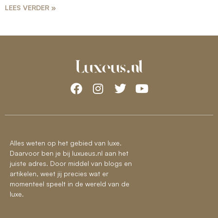
LEES VERDER »
Alles weten op het gebied van luxe.
Daarvoor ben je bij luxueus.nl aan het
juiste adres. Door middel van blogs en
artikelen, weet jij precies wat er
momenteel speelt in de wereld van de
luxe.