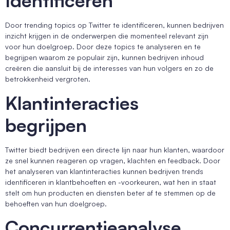
Identificeren
Door trending topics op Twitter te identificeren, kunnen bedrijven
inzicht krijgen in de onderwerpen die momenteel relevant zijn
voor hun doelgroep. Door deze topics te analyseren en te
begrijpen waarom ze populair zijn, kunnen bedrijven inhoud
creëren die aansluit bij de interesses van hun volgers en zo de
betrokkenheid vergroten.
Klantinteracties
begrijpen
Twitter biedt bedrijven een directe lijn naar hun klanten, waardoor
ze snel kunnen reageren op vragen, klachten en feedback. Door
het analyseren van klantinteracties kunnen bedrijven trends
identificeren in klantbehoeften en -voorkeuren, wat hen in staat
stelt om hun producten en diensten beter af te stemmen op de
behoeften van hun doelgroep.
Concurrentieanalyse