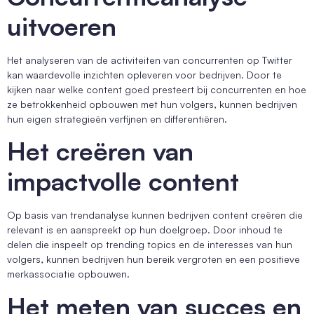
uitvoeren
Het analyseren van de activiteiten van concurrenten op Twitter
kan waardevolle inzichten opleveren voor bedrijven. Door te
kijken naar welke content goed presteert bij concurrenten en hoe
ze betrokkenheid opbouwen met hun volgers, kunnen bedrijven
hun eigen strategieën verfijnen en differentiëren.
Het creëren van
impactvolle content
Op basis van trendanalyse kunnen bedrijven content creëren die
relevant is en aanspreekt op hun doelgroep. Door inhoud te
delen die inspeelt op trending topics en de interesses van hun
volgers, kunnen bedrijven hun bereik vergroten en een positieve
merkassociatie opbouwen.
Het meten van succes en