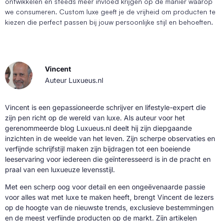
ontwikkelen en steeds meer invloed krijgen op de manier waarop
we consumeren. Custom luxe geeft je de vrijheid om producten te
kiezen die perfect passen bij jouw persoonlijke stijl en behoeften.
Vincent
Auteur Luxueus.nl
Vincent is een gepassioneerde schrijver en lifestyle-expert die
zijn pen richt op de wereld van luxe. Als auteur voor het
gerenommeerde blog Luxueus.nl deelt hij zijn diepgaande
inzichten in de weelde van het leven. Zijn scherpe observaties en
verfijnde schrijfstijl maken zijn bijdragen tot een boeiende
leeservaring voor iedereen die geïnteresseerd is in de pracht en
praal van een luxueuze levensstijl.
Met een scherp oog voor detail en een ongeëvenaarde passie
voor alles wat met luxe te maken heeft, brengt Vincent de lezers
op de hoogte van de nieuwste trends, exclusieve bestemmingen
en de meest verfijnde producten op de markt. Zijn artikelen