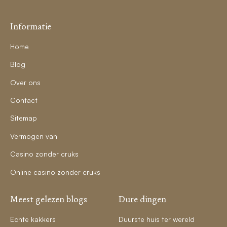
Informatie
Home
Blog
Over ons
Contact
Sitemap
Vermogen van
Casino zonder cruks
Online casino zonder cruks
Meest gelezen blogs
Dure dingen
Echte kakkers
Duurste huis ter wereld