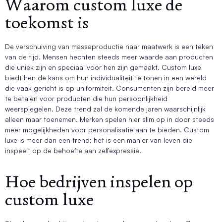
Waarom custom luxe de
toekomst is
De verschuiving van massaproductie naar maatwerk is een teken
van de tijd. Mensen hechten steeds meer waarde aan producten
die uniek zijn en speciaal voor hen zijn gemaakt. Custom luxe
biedt hen de kans om hun individualiteit te tonen in een wereld
die vaak gericht is op uniformiteit. Consumenten zijn bereid meer
te betalen voor producten die hun persoonlijkheid
weerspiegelen. Deze trend zal de komende jaren waarschijnlijk
alleen maar toenemen. Merken spelen hier slim op in door steeds
meer mogelijkheden voor personalisatie aan te bieden. Custom
luxe is meer dan een trend; het is een manier van leven die
inspeelt op de behoefte aan zelfexpressie.
Hoe bedrijven inspelen op
custom luxe