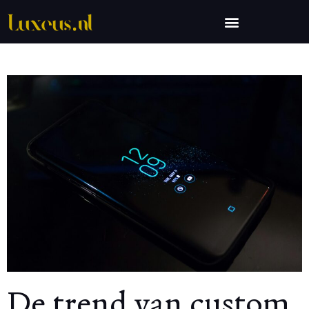
De trend van custom