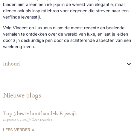
bieden niet alleen een inkijkje in de wereld van elegantie, maar
dienen ook als inspiratiebron voor degenen die streven naar een
verfijnde levensstijl.
Volg Vincent op Luxueus.nl om de meest recente en boeiende
verhalen te ontdekken over de wereld van luxe, en laat je leiden
door zijn deskundige pen door de schitterende aspecten van een
weelderig leven.
Inhoud
Nieuwe blogs
Top 3 beste houthandels Rijswijk
augustus 6, 2026
Geen reacties
LEES VERDER »