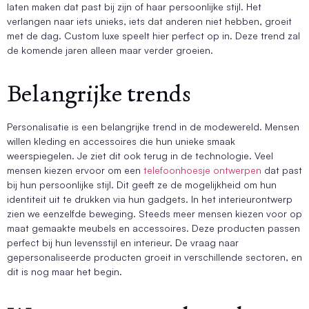
laten maken dat past bij zijn of haar persoonlijke stijl. Het
verlangen naar iets unieks, iets dat anderen niet hebben, groeit
met de dag. Custom luxe speelt hier perfect op in. Deze trend zal
de komende jaren alleen maar verder groeien.
Belangrijke trends
Personalisatie is een belangrijke trend in de modewereld. Mensen
willen kleding en accessoires die hun unieke smaak
weerspiegelen. Je ziet dit ook terug in de technologie. Veel
mensen kiezen ervoor om een
telefoonhoesje ontwerpen
dat past
bij hun persoonlijke stijl. Dit geeft ze de mogelijkheid om hun
identiteit uit te drukken via hun gadgets. In het interieurontwerp
zien we eenzelfde beweging. Steeds meer mensen kiezen voor op
maat gemaakte meubels en accessoires. Deze producten passen
perfect bij hun levensstijl en interieur. De vraag naar
gepersonaliseerde producten groeit in verschillende sectoren, en
dit is nog maar het begin.