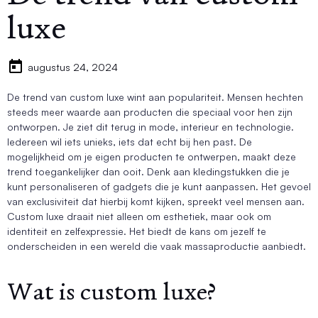
luxe
augustus 24, 2024
De trend van custom luxe wint aan populariteit. Mensen hechten
steeds meer waarde aan producten die speciaal voor hen zijn
ontworpen. Je ziet dit terug in mode, interieur en technologie.
Iedereen wil iets unieks, iets dat echt bij hen past. De
mogelijkheid om je eigen producten te ontwerpen, maakt deze
trend toegankelijker dan ooit. Denk aan kledingstukken die je
kunt personaliseren of gadgets die je kunt aanpassen. Het gevoel
van exclusiviteit dat hierbij komt kijken, spreekt veel mensen aan.
Custom luxe draait niet alleen om esthetiek, maar ook om
identiteit en zelfexpressie. Het biedt de kans om jezelf te
onderscheiden in een wereld die vaak massaproductie aanbiedt.
Wat is custom luxe?