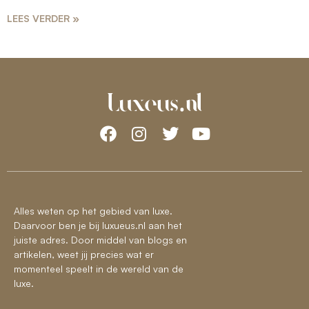
LEES VERDER »
Alles weten op het gebied van luxe.
Daarvoor ben je bij luxueus.nl aan het
juiste adres. Door middel van blogs en
artikelen, weet jij precies wat er
momenteel speelt in de wereld van de
luxe.