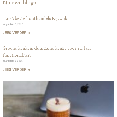
Nieuwe blogs
Top 3 beste houthandels Rijswijk
augustus 6, 2026
LEES VERDER »
Groene keuken: duurzame keuze voor stijl en
functionaliteit
augustus 3, 2026
LEES VERDER »