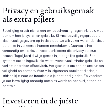
Privacy en gebruiksgemak
als extra pijlers
Beveiliging draait niet alleen om bescherming tegen inbraak, maar
ook om hoe je systemen gebruikt. Slimme beveiligingsproducten
slaan vaak gegevens op in de cloud. Je wilt zeker weten dat deze
data niet in verkeerde handen terechtkomt. Daarom is het
verstandig om te kiezen voor aanbieders die privacy serieus
nemen. Tegelijkertijd wil je gemak in je dagelijks gebruik. Een
systeem dat te ingewikkeld werkt, wordt vaak minder gebruikt en
verliest daardoor effectiviteit. Het gaat dus om een balans tussen
veiligheid en comfort. Voor villa-eigenaren betekent dit dat je
kritisch kijkt naar de functies die je echt nodig hebt. Zo voorkom
je dat beveiliging onnodig complex wordt en behoud je toch de
controle.
Investeren in de juiste