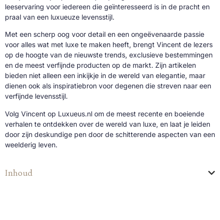
leeservaring voor iedereen die geïnteresseerd is in de pracht en
praal van een luxueuze levensstijl.
Met een scherp oog voor detail en een ongeëvenaarde passie
voor alles wat met luxe te maken heeft, brengt Vincent de lezers
op de hoogte van de nieuwste trends, exclusieve bestemmingen
en de meest verfijnde producten op de markt. Zijn artikelen
bieden niet alleen een inkijkje in de wereld van elegantie, maar
dienen ook als inspiratiebron voor degenen die streven naar een
verfijnde levensstijl.
Volg Vincent op Luxueus.nl om de meest recente en boeiende
verhalen te ontdekken over de wereld van luxe, en laat je leiden
door zijn deskundige pen door de schitterende aspecten van een
weelderig leven.
Inhoud