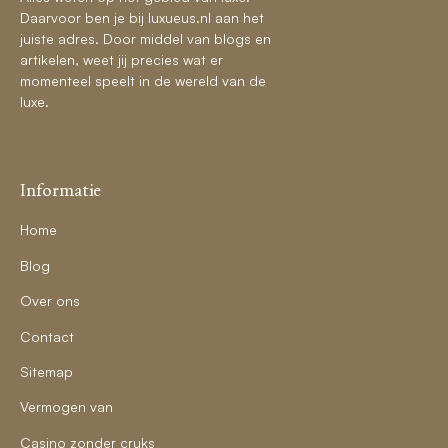
Daarvoor ben je bij luxueus.nl aan het
juiste adres. Door middel van blogs en
artikelen, weet jij precies wat er
momenteel speelt in de wereld van de
luxe.
Informatie
Home
Blog
Over ons
Contact
Sitemap
Vermogen van
Casino zonder cruks