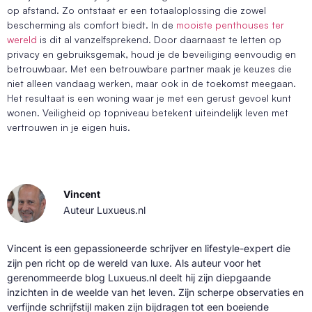
op afstand. Zo ontstaat er een totaaloplossing die zowel
bescherming als comfort biedt. In de
mooiste penthouses ter
wereld
is dit al vanzelfsprekend. Door daarnaast te letten op
privacy en gebruiksgemak, houd je de beveiliging eenvoudig en
betrouwbaar. Met een betrouwbare partner maak je keuzes die
niet alleen vandaag werken, maar ook in de toekomst meegaan.
Het resultaat is een woning waar je met een gerust gevoel kunt
wonen. Veiligheid op topniveau betekent uiteindelijk leven met
vertrouwen in je eigen huis.
Vincent
Auteur Luxueus.nl
Vincent is een gepassioneerde schrijver en lifestyle-expert die
zijn pen richt op de wereld van luxe. Als auteur voor het
gerenommeerde blog Luxueus.nl deelt hij zijn diepgaande
inzichten in de weelde van het leven. Zijn scherpe observaties en
verfijnde schrijfstijl maken zijn bijdragen tot een boeiende