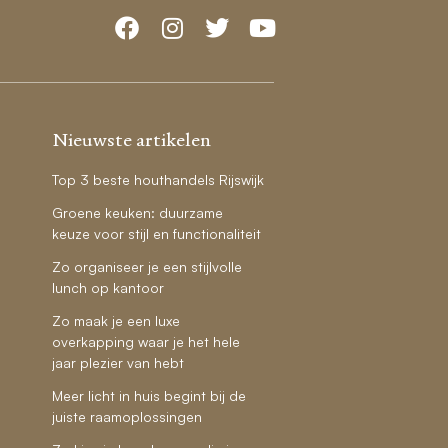
Nieuwste artikelen
Top 3 beste houthandels Rijswijk
Groene keuken: duurzame
keuze voor stijl en functionaliteit
Zo organiseer je een stijlvolle
lunch op kantoor
Zo maak je een luxe
overkapping waar je het hele
jaar plezier van hebt
Meer licht in huis begint bij de
juiste raamoplossingen