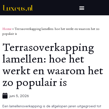
Home
»
Terrasoverkapping lamellen: hoe het werkt en waarom het zo
populair is
Terrasoverkapping
lamellen: hoe het
werkt en waarom het
zo populair is
juni 5, 2026
Een lamellenoverkapping is de afgelopen jaren uitgegroeid tot