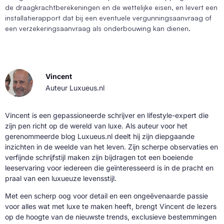
de draagkrachtberekeningen en de wettelijke eisen, en levert een
installatierapport dat bij een eventuele vergunningsaanvraag of
een verzekeringsaanvraag als onderbouwing kan dienen.
Vincent
Auteur Luxueus.nl
Vincent is een gepassioneerde schrijver en lifestyle-expert die
zijn pen richt op de wereld van luxe. Als auteur voor het
gerenommeerde blog Luxueus.nl deelt hij zijn diepgaande
inzichten in de weelde van het leven. Zijn scherpe observaties en
verfijnde schrijfstijl maken zijn bijdragen tot een boeiende
leeservaring voor iedereen die geïnteresseerd is in de pracht en
praal van een luxueuze levensstijl.
Met een scherp oog voor detail en een ongeëvenaarde passie
voor alles wat met luxe te maken heeft, brengt Vincent de lezers
op de hoogte van de nieuwste trends, exclusieve bestemmingen