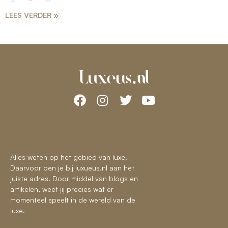
LEES VERDER »
Alles weten op het gebied van luxe.
Daarvoor ben je bij luxueus.nl aan het
juiste adres. Door middel van blogs en
artikelen, weet jij precies wat er
momenteel speelt in de wereld van de
luxe.