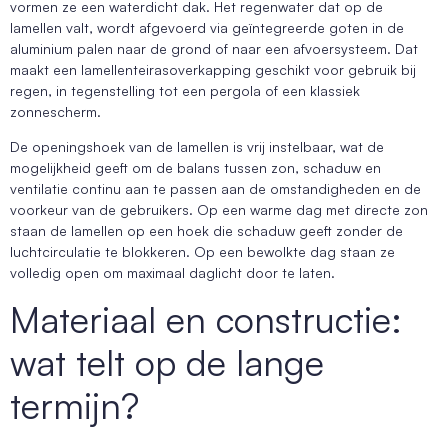
vormen ze een waterdicht dak. Het regenwater dat op de
lamellen valt, wordt afgevoerd via geïntegreerde goten in de
aluminium palen naar de grond of naar een afvoersysteem. Dat
maakt een lamellenteirasoverkapping geschikt voor gebruik bij
regen, in tegenstelling tot een pergola of een klassiek
zonnescherm.
De openingshoek van de lamellen is vrij instelbaar, wat de
mogelijkheid geeft om de balans tussen zon, schaduw en
ventilatie continu aan te passen aan de omstandigheden en de
voorkeur van de gebruikers. Op een warme dag met directe zon
staan de lamellen op een hoek die schaduw geeft zonder de
luchtcirculatie te blokkeren. Op een bewolkte dag staan ze
volledig open om maximaal daglicht door te laten.
Materiaal en constructie:
wat telt op de lange
termijn?