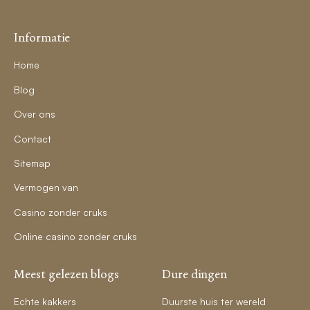
Informatie
Home
Blog
Over ons
Contact
Sitemap
Vermogen van
Casino zonder cruks
Online casino zonder cruks
Meest gelezen blogs
Dure dingen
Echte kakkers
Duurste huis ter wereld