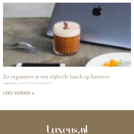
Zo organiseer je een stijlvolle lunch op kantoor
augustus 3, 2026
Geen reacties
LEES VERDER »