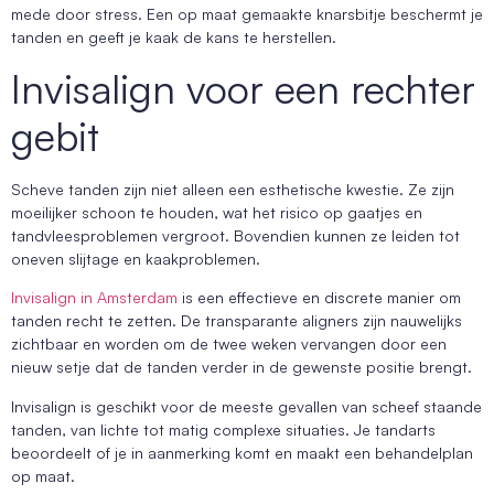
mede door stress. Een op maat gemaakte knarsbitje beschermt je
tanden en geeft je kaak de kans te herstellen.
Invisalign voor een rechter
gebit
Scheve tanden zijn niet alleen een esthetische kwestie. Ze zijn
moeilijker schoon te houden, wat het risico op gaatjes en
tandvleesproblemen vergroot. Bovendien kunnen ze leiden tot
oneven slijtage en kaakproblemen.
Invisalign in Amsterdam
is een effectieve en discrete manier om
tanden recht te zetten. De transparante aligners zijn nauwelijks
zichtbaar en worden om de twee weken vervangen door een
nieuw setje dat de tanden verder in de gewenste positie brengt.
Invisalign is geschikt voor de meeste gevallen van scheef staande
tanden, van lichte tot matig complexe situaties. Je tandarts
beoordeelt of je in aanmerking komt en maakt een behandelplan
op maat.