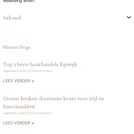
weelderig leven.
Inhoud
Nieuwe blogs
Top 3 beste houthandels Rijswijk
augustus 6, 2026
Geen reacties
LEES VERDER »
Groene keuken: duurzame keuze voor stijl en
functionaliteit
augustus 3, 2026
Geen reacties
LEES VERDER »