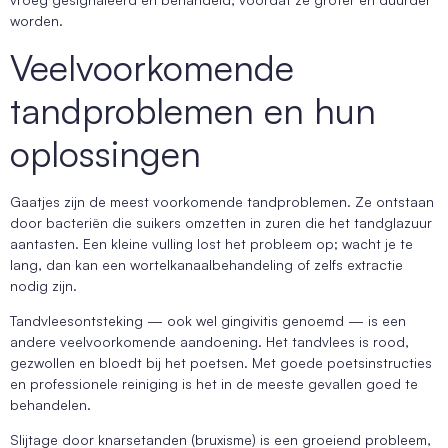
worden.
Veelvoorkomende
tandproblemen en hun
oplossingen
Gaatjes zijn de meest voorkomende tandproblemen. Ze ontstaan
door bacteriën die suikers omzetten in zuren die het tandglazuur
aantasten. Een kleine vulling lost het probleem op; wacht je te
lang, dan kan een wortelkanaalbehandeling of zelfs extractie
nodig zijn.
Tandvleesontsteking — ook wel gingivitis genoemd — is een
andere veelvoorkomende aandoening. Het tandvlees is rood,
gezwollen en bloedt bij het poetsen. Met goede poetsinstructies
en professionele reiniging is het in de meeste gevallen goed te
behandelen.
Slijtage door knarsetanden (bruxisme) is een groeiend probleem,