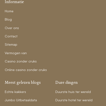
Informatie
Home
Blog
Over ons
Contact
Sitemap
Vermogen van
Casino zonder cruks
Online casino zonder cruks
Meest gelezen blogs
Dure dingen
Echte kakkers
Duurste huis ter wereld
Jumbo Uitbetaaldata
Duurste hotel ter wereld