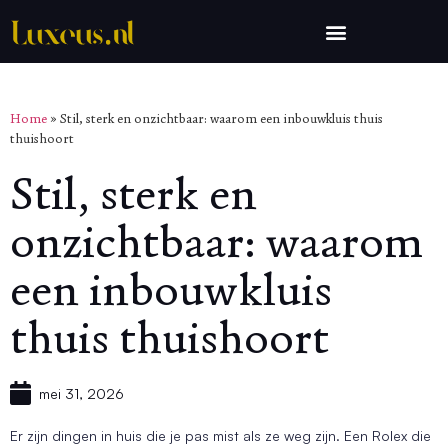
Home
»
Stil, sterk en onzichtbaar: waarom een inbouwkluis thuis
thuishoort
Stil, sterk en
onzichtbaar: waarom
een inbouwkluis
thuis thuishoort
mei 31, 2026
Er zijn dingen in huis die je pas mist als ze weg zijn. Een Rolex die