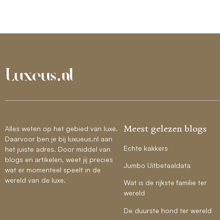
Meest gelezen blogs
Alles weten op het gebied van luxe.
Daarvoor ben je bij luxueus.nl aan
Echte kakkers
het juiste adres. Door middel van
blogs en artikelen, weet jij precies
Jumbo Uitbetaaldata
wat er momenteel speelt in de
wereld van de luxe.
Wat is de rijkste familie ter
wereld
De duurste hond ter wereld