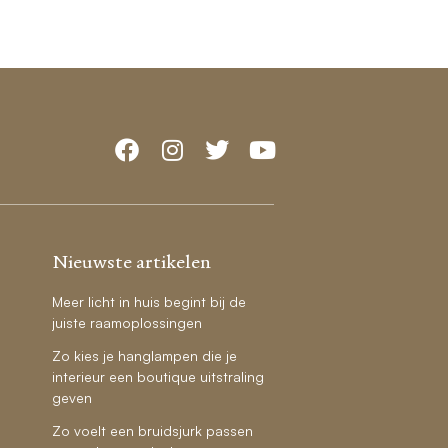
Nieuwste artikelen
Meer licht in huis begint bij de
juiste raamoplossingen
Zo kies je hanglampen die je
interieur een boutique uitstraling
geven
Zo voelt een bruidsjurk passen