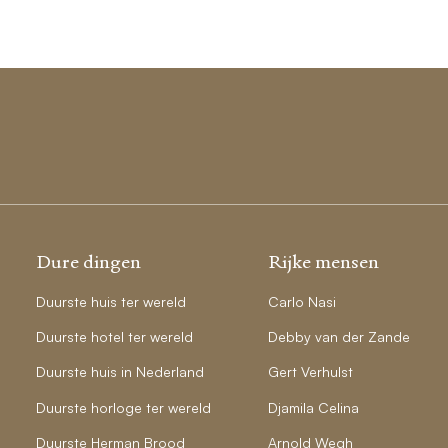
Dure dingen
Rijke mensen
Duurste huis ter wereld
Carlo Nasi
Duurste hotel ter wereld
Debby van der Zande
Duurste huis in Nederland
Gert Verhulst
Duurste horloge ter wereld
Djamila Celina
Duurste Herman Brood
Arnold Wegh