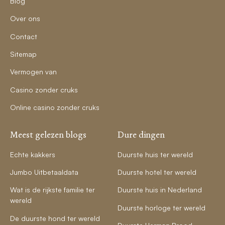
Blog
Over ons
Contact
Sitemap
Vermogen van
Casino zonder cruks
Online casino zonder cruks
Meest gelezen blogs
Dure dingen
Echte kakkers
Duurste huis ter wereld
Jumbo Uitbetaaldata
Duurste hotel ter wereld
Wat is de rijkste familie ter
Duurste huis in Nederland
wereld
Duurste horloge ter wereld
De duurste hond ter wereld