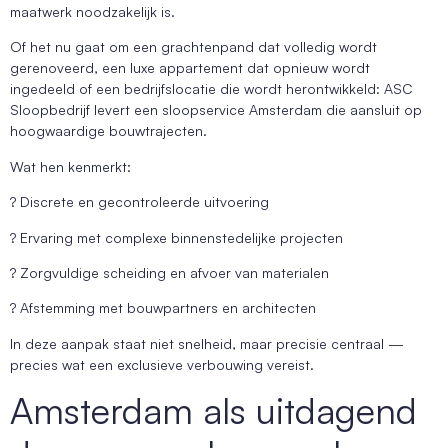
maatwerk noodzakelijk is.
Of het nu gaat om een grachtenpand dat volledig wordt
gerenoveerd, een luxe appartement dat opnieuw wordt
ingedeeld of een bedrijfslocatie die wordt herontwikkeld: ASC
Sloopbedrijf levert een sloopservice Amsterdam die aansluit op
hoogwaardige bouwtrajecten.
Wat hen kenmerkt:
? Discrete en gecontroleerde uitvoering
? Ervaring met complexe binnenstedelijke projecten
? Zorgvuldige scheiding en afvoer van materialen
? Afstemming met bouwpartners en architecten
In deze aanpak staat niet snelheid, maar precisie centraal —
precies wat een exclusieve verbouwing vereist.
Amsterdam als uitdagend