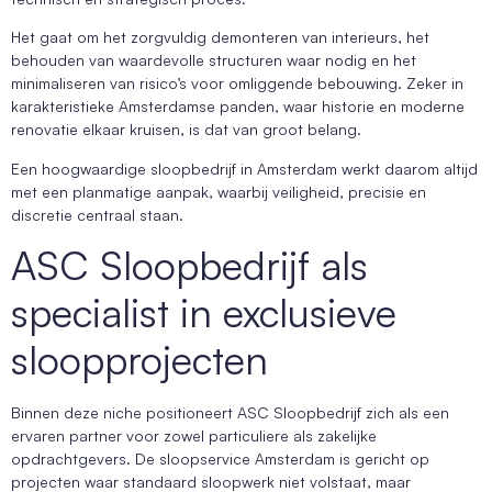
Het gaat om het zorgvuldig demonteren van interieurs, het
behouden van waardevolle structuren waar nodig en het
minimaliseren van risico’s voor omliggende bebouwing. Zeker in
karakteristieke Amsterdamse panden, waar historie en moderne
renovatie elkaar kruisen, is dat van groot belang.
Een hoogwaardige sloopbedrijf in Amsterdam werkt daarom altijd
met een planmatige aanpak, waarbij veiligheid, precisie en
discretie centraal staan.
ASC Sloopbedrijf als
specialist in exclusieve
sloopprojecten
Binnen deze niche positioneert ASC Sloopbedrijf zich als een
ervaren partner voor zowel particuliere als zakelijke
opdrachtgevers. De sloopservice Amsterdam is gericht op
projecten waar standaard sloopwerk niet volstaat, maar