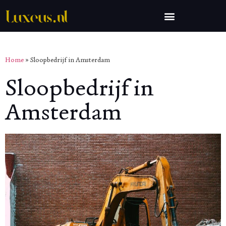
Home
»
Sloopbedrijf in Amsterdam
Sloopbedrijf in
Amsterdam