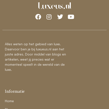
Alles weten op het gebied van luxe.
Daarvoor ben je bij luxueus.nl aan het
juiste adres. Door middel van blogs en
artikelen, weet jij precies wat er
momenteel speelt in de wereld van de
luxe.
Informatie
Home