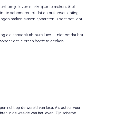
cht om je leven makkelijker te maken. Stel
int te schemeren of dat de buitenverlichting
lingen maken tussen apparaten, zodat het licht
g die aanvoelt als pure luxe – niet omdat het
 zonder dat je eraan hoeft te denken.
 pen richt op de wereld van luxe. Als auteur voor
hten in de weelde van het leven. Zijn scherpe