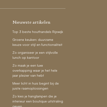
Nieuwste artikelen
Top 3 beste houthandels Rijswijk
Groene keuken: duurzame
keuze voor stijl en functionaliteit
Zo organiseer je een stijlvolle
lunch op kantoor
Zo maak je een luxe
overkapping waar je het hele
jaar plezier van hebt
Meer licht in huis begint bij de
juiste raamoplossingen
Zo kies je hanglampen die je
interieur een boutique uitstraling
geven