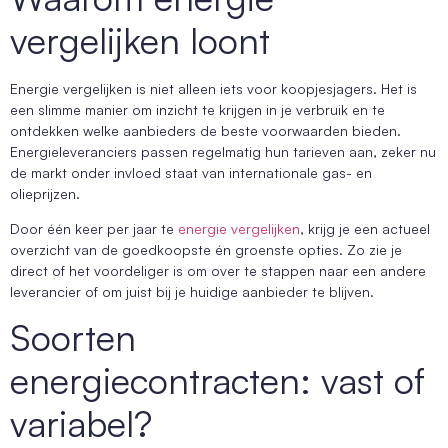
vergelijken loont
Energie vergelijken is niet alleen iets voor koopjesjagers. Het is
een slimme manier om inzicht te krijgen in je verbruik en te
ontdekken welke aanbieders de beste voorwaarden bieden.
Energieleveranciers passen regelmatig hun tarieven aan, zeker nu
de markt onder invloed staat van internationale gas- en
olieprijzen.
Door één keer per jaar te
energie vergelijken
, krijg je een actueel
overzicht van de goedkoopste én groenste opties. Zo zie je
direct of het voordeliger is om over te stappen naar een andere
leverancier of om juist bij je huidige aanbieder te blijven.
Soorten
energiecontracten: vast of
variabel?