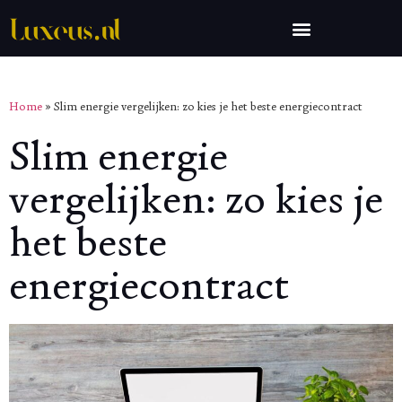
Home
»
Slim energie vergelijken: zo kies je het beste energiecontract
Slim energie
vergelijken: zo kies je
het beste
energiecontract