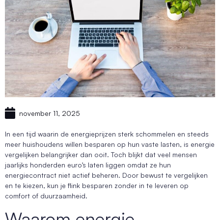
november 11, 2025
In een tijd waarin de energieprijzen sterk schommelen en steeds
meer huishoudens willen besparen op hun vaste lasten, is energie
vergelijken belangrijker dan ooit. Toch blijkt dat veel mensen
jaarlijks honderden euro’s laten liggen omdat ze hun
energiecontract niet actief beheren. Door bewust te vergelijken
en te kiezen, kun je flink besparen zonder in te leveren op
comfort of duurzaamheid.
Waarom energie