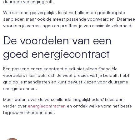
duurdere verlenging rolt.
Wie slim energie vergelijkt, kiest niet alleen de goedkoopste
aanbieder, maar ook de meest passende voorwaarden. Daarmee
voorkom je verrassingen en profiteer je van maximale zekerheid.
De voordelen van een
goed energiecontract
Een passend energiecontract biedt niet alleen financiële
voordelen, maar ook rust. Je weet precies wat je betaalt, hebt
grip op je maandlasten en kunt bewust kiezen voor duurzame
energiebronnen.
Meer weten over de verschillende mogelijkheden? Lees dan
verder over
energiecontracten
en ontdek welke vorm het beste
bij jouw huishouden past.