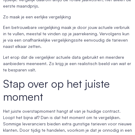
eerste maandprijs.
Zo maak je een eerlijke vergelijking
Een betrouwbare vergelijking maak je door jouw actuele verbruik
in te vullen, meestal te vinden op je jaarrekening. Vervolgens kun
je via een onafhankelijke vergelijkingssite eenvoudig de tarieven
naast elkaar zetten.
Let erop dat de vergelijker actuele data gebruikt en meerdere
aanbieders meeneemt. Zo krijg je een realistisch beeld van wat er
te besparen valt.
Stap over op het juiste
moment
Het juiste overstapmoment hangt af van je huidige contract.
Loopt het bijna af? Dan is dat hét moment om te vergelijken.
Sommige leveranciers bieden extra gunstige tarieven voor nieuwe
klanten. Door tijdig te handelen, voorkom je dat je onnodig in een