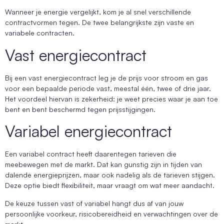
Wanneer je energie vergelijkt, kom je al snel verschillende
contractvormen tegen. De twee belangrijkste zijn vaste en
variabele contracten.
Vast energiecontract
Bij een vast energiecontract leg je de prijs voor stroom en gas
voor een bepaalde periode vast, meestal één, twee of drie jaar.
Het voordeel hiervan is zekerheid: je weet precies waar je aan toe
bent en bent beschermd tegen prijsstijgingen.
Variabel energiecontract
Een variabel contract heeft daarentegen tarieven die
meebewegen met de markt. Dat kan gunstig zijn in tijden van
dalende energieprijzen, maar ook nadelig als de tarieven stijgen.
Deze optie biedt flexibiliteit, maar vraagt om wat meer aandacht.
De keuze tussen vast of variabel hangt dus af van jouw
persoonlijke voorkeur, risicobereidheid en verwachtingen over de