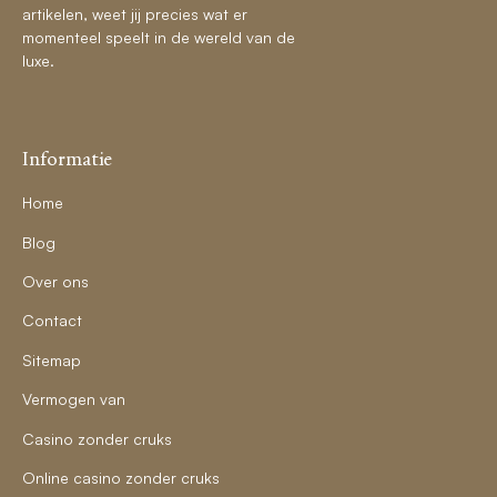
artikelen, weet jij precies wat er
momenteel speelt in de wereld van de
luxe.
Informatie
Home
Blog
Over ons
Contact
Sitemap
Vermogen van
Casino zonder cruks
Online casino zonder cruks