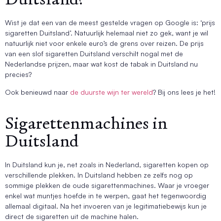
Wist je dat een van de meest gestelde vragen op Google is: ‘prijs
sigaretten Duitsland’. Natuurlijk helemaal niet zo gek, want je wil
natuurlijk niet voor enkele euro’s de grens over reizen. De prijs
van een slof sigaretten Duitsland verschilt nogal met de
Nederlandse prijzen, maar wat kost de tabak in Duitsland nu
precies?
Ook benieuwd naar
de duurste wijn ter wereld
? Bij ons lees je het!
Sigarettenmachines in
Duitsland
In Duitsland kun je, net zoals in Nederland, sigaretten kopen op
verschillende plekken. In Duitsland hebben ze zelfs nog op
sommige plekken de oude sigarettenmachines. Waar je vroeger
enkel wat muntjes hoefde in te werpen, gaat het tegenwoordig
allemaal digitaal. Na het invoeren van je legitimatiebewijs kun je
direct de sigaretten uit de machine halen.