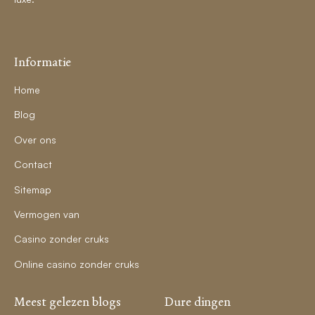
Informatie
Home
Blog
Over ons
Contact
Sitemap
Vermogen van
Casino zonder cruks
Online casino zonder cruks
Meest gelezen blogs
Dure dingen