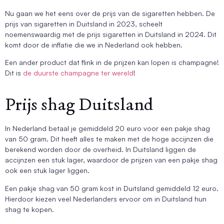
Nu gaan we het eens over de prijs van de sigaretten hebben. De
prijs van sigaretten in Duitsland in 2023, scheelt
noemenswaardig met de prijs sigaretten in Duitsland in 2024. Dit
komt door de inflatie die we in Nederland ook hebben.
Een ander product dat flink in de prijzen kan lopen is champagne!
Dit is
de duurste champagne ter wereld
!
Prijs shag Duitsland
In Nederland betaal je gemiddeld 20 euro voor een pakje shag
van 50 gram. Dit heeft alles te maken met de hoge accijnzen die
berekend worden door de overheid. In Duitsland liggen de
accijnzen een stuk lager, waardoor de prijzen van een pakje shag
ook een stuk lager liggen.
Een pakje shag van 50 gram kost in Duitsland gemiddeld 12 euro.
Hierdoor kiezen veel Nederlanders ervoor om in Duitsland hun
shag te kopen.