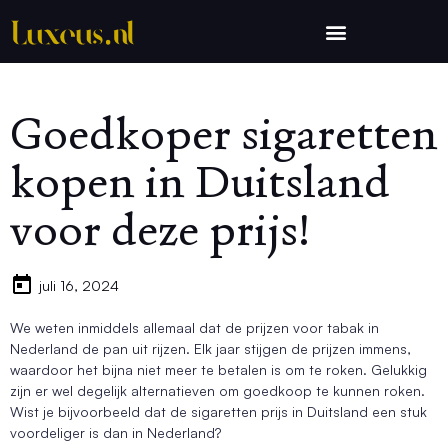
Goedkoper sigaretten
kopen in Duitsland
voor deze prijs!
juli 16, 2024
We weten inmiddels allemaal dat de prijzen voor tabak in
Nederland de pan uit rijzen. Elk jaar stijgen de prijzen immens,
waardoor het bijna niet meer te betalen is om te roken. Gelukkig
zijn er wel degelijk alternatieven om goedkoop te kunnen roken.
Wist je bijvoorbeeld dat de sigaretten prijs in Duitsland een stuk
voordeliger is dan in Nederland?