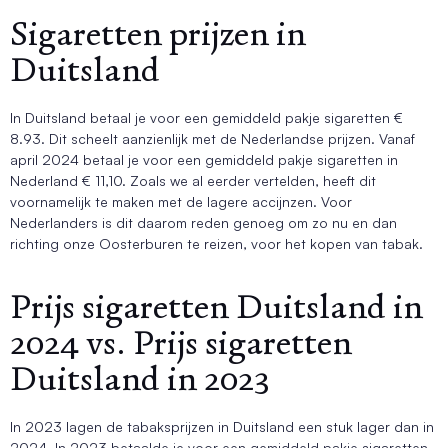
Sigaretten prijzen in
Duitsland
In Duitsland betaal je voor een gemiddeld pakje sigaretten €
8.93. Dit scheelt aanzienlijk met de Nederlandse prijzen. Vanaf
april 2024 betaal je voor een gemiddeld pakje sigaretten in
Nederland € 11,10. Zoals we al eerder vertelden, heeft dit
voornamelijk te maken met de lagere accijnzen. Voor
Nederlanders is dit daarom reden genoeg om zo nu en dan
richting onze Oosterburen te reizen, voor het kopen van tabak.
Prijs sigaretten Duitsland in
2024 vs. Prijs sigaretten
Duitsland in 2023
In 2023 lagen de tabaksprijzen in Duitsland een stuk lager dan in
2024. In 2023 betaalde je voor een gemiddeld pakje sigaretten