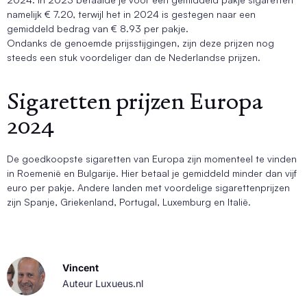
namelijk € 7.20, terwijl het in 2024 is gestegen naar een
gemiddeld bedrag van € 8.93 per pakje.
Ondanks de genoemde prijsstijgingen, zijn deze prijzen nog
steeds een stuk voordeliger dan de Nederlandse prijzen.
Sigaretten prijzen Europa
2024
De goedkoopste sigaretten van Europa zijn momenteel te vinden
in Roemenië en Bulgarije. Hier betaal je gemiddeld minder dan vijf
euro per pakje. Andere landen met voordelige sigarettenprijzen
zijn Spanje, Griekenland, Portugal, Luxemburg en Italië.
Vincent
Auteur Luxueus.nl