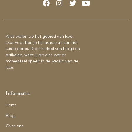
Alles weten op het gebied van luxe.
Daarvoor ben je bij luxueus.nl aan het
juiste adres. Door middel van blogs en
artikelen, weet jij precies wat er
momenteel speelt in de wereld van de
luxe.
Informatie
Home
Blog
Over ons