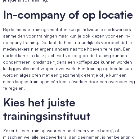
In-company of op locatie
Bij de meeste trainingsinstituten kun je individuele medewerkers
aanmelden voor trainingen maar kun je ook kiezen voor een in-
company training. Dat laatste heeft natuurlijk als voordeel dat je
medewerkers niet ergens anders naartoe hoeven te reizen. Een
nadeel kan zijn dat zij zich niet volledig op de training kunnen
concentreren, omdat ze tijdens een koffiepauze kunnen worden
lastiggevallen met vragen over werk. Een training op locatie kan
worden afgesloten met een gezamenlijk etentje of je kunt een
meerdaagse training in één keer afwerken door een overnachting
te regelen.
Kies het juiste
trainingsinstituut
Zeker bij een training waar een heel team van je bedrijf, of
misschien wel alle medewerkers, aan deelnemen, is het belangrijk