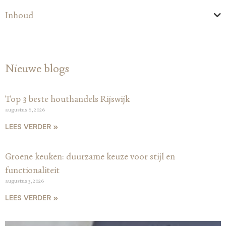
Inhoud
Nieuwe blogs
Top 3 beste houthandels Rijswijk
augustus 6, 2026
LEES VERDER »
Groene keuken: duurzame keuze voor stijl en
functionaliteit
augustus 3, 2026
LEES VERDER »