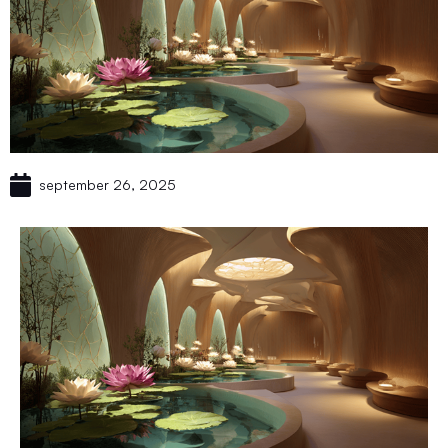
september 26, 2025