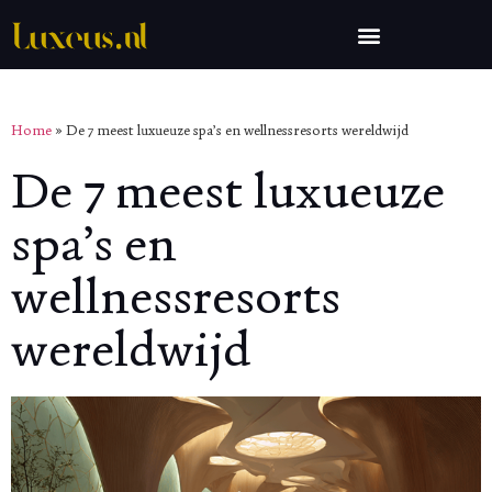
Home
»
De 7 meest luxueuze spa’s en wellnessresorts wereldwijd
De 7 meest luxueuze
spa’s en
wellnessresorts
wereldwijd