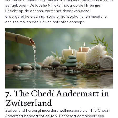
aangeboden. De locatie Nihioka, hoog op de kliffen met
uitzicht op de oceaan, vormt het decor van deze
onvergetelijke ervaring. Yoga bij zonsopkomst en meditatie
aan zee maken deel uit van het totaalconcept.
7. The Chedi Andermatt in
Zwitserland
Zwitserland herbergt meerdere wellnessparels en The Chedi
Andermatt behoort tot de top. Het resort combineert een