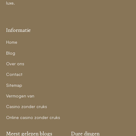
luxe.
Informatie
Home
Blog
Over ons
Contact
Sitemap
Vermogen van
Casino zonder cruks
Online casino zonder cruks
Meest gelezen blogs
Dure dingen