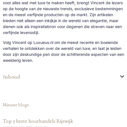
voor alles wat met luxe te maken heeft, brengt Vincent de lezers
op de hoogte van de nieuwste trends, exclusieve bestemmingen
en de meest verfijnde producten op de markt. Zijn artikelen
bieden niet alleen een inkijkje in de wereld van elegantie, maar
dienen ook als inspiratiebron voor degenen die streven naar een
verfijnde levensstijl.
Volg Vincent op Luxueus.nl om de meest recente en boeiende
verhalen te ontdekken over de wereld van luxe, en laat je leiden
door zijn deskundige pen door de schitterende aspecten van een
weelderig leven.
Inhoud
Nieuwe blogs
Top 3 beste houthandels Rijswijk
augustus 6, 2026
Geen reacties