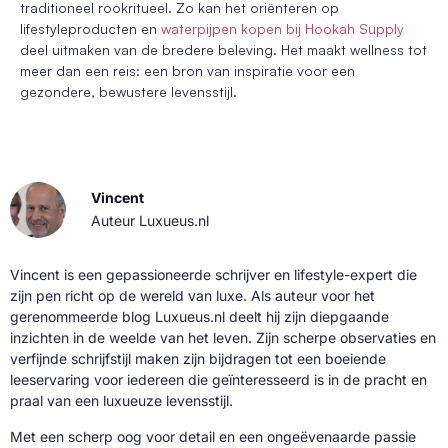
traditioneel rookritueel. Zo kan het oriënteren op
lifestyleproducten en
waterpijpen kopen bij Hookah Supply
deel uitmaken van de bredere beleving. Het maakt wellness tot
meer dan een reis: een bron van inspiratie voor een
gezondere, bewustere levensstijl.
Vincent
Auteur Luxueus.nl
Vincent is een gepassioneerde schrijver en lifestyle-expert die
zijn pen richt op de wereld van luxe. Als auteur voor het
gerenommeerde blog Luxueus.nl deelt hij zijn diepgaande
inzichten in de weelde van het leven. Zijn scherpe observaties en
verfijnde schrijfstijl maken zijn bijdragen tot een boeiende
leeservaring voor iedereen die geïnteresseerd is in de pracht en
praal van een luxueuze levensstijl.
Met een scherp oog voor detail en een ongeëvenaarde passie