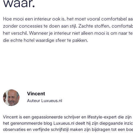
waar.
Hoe mooi een interieur ook is, het moet vooral comfortabel
zonder concessies te doen aan stijl. Zachte stoffen, comforta
het verschil. Wanneer je interieur niet alleen mooi is om naar te 
die echte hotel waardige sfeer te pakken.
Vincent
Auteur Luxueus.nl
Vincent is een gepassioneerde schrijver en lifestyle-expert die zijn
het gerenommeerde blog Luxueus.nl deelt hij zijn diepgaande inzic
observaties en verfijnde schrijfstijl maken zijn bijdragen tot een b