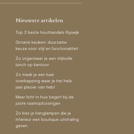
Nieuwste artikelen
Top 3 beste houthandels Rijswijk
Groene keuken: duurzame
keuze voor stijl en functionaliteit
Zo organiseer je een stijlvolle
lunch op kantoor
Zo maak je een luxe
overkapping waar je het hele
jaar plezier van hebt
Meer licht in huis begint bij de
juiste raamoplossingen
Zo kies je hanglampen die je
interieur een boutique uitstraling
geven