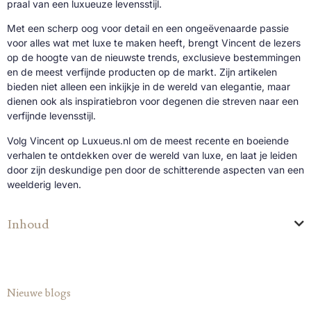
praal van een luxueuze levensstijl.
Met een scherp oog voor detail en een ongeëvenaarde passie
voor alles wat met luxe te maken heeft, brengt Vincent de lezers
op de hoogte van de nieuwste trends, exclusieve bestemmingen
en de meest verfijnde producten op de markt. Zijn artikelen
bieden niet alleen een inkijkje in de wereld van elegantie, maar
dienen ook als inspiratiebron voor degenen die streven naar een
verfijnde levensstijl.
Volg Vincent op Luxueus.nl om de meest recente en boeiende
verhalen te ontdekken over de wereld van luxe, en laat je leiden
door zijn deskundige pen door de schitterende aspecten van een
weelderig leven.
Inhoud
Nieuwe blogs