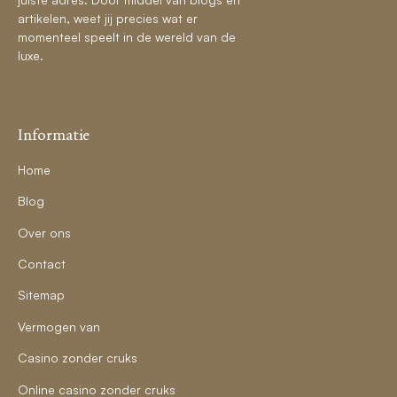
artikelen, weet jij precies wat er
momenteel speelt in de wereld van de
luxe.
Informatie
Home
Blog
Over ons
Contact
Sitemap
Vermogen van
Casino zonder cruks
Online casino zonder cruks