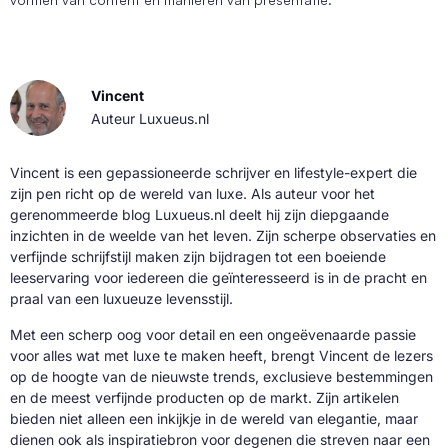
Vincent
Auteur Luxueus.nl
Vincent is een gepassioneerde schrijver en lifestyle-expert die
zijn pen richt op de wereld van luxe. Als auteur voor het
gerenommeerde blog Luxueus.nl deelt hij zijn diepgaande
inzichten in de weelde van het leven. Zijn scherpe observaties en
verfijnde schrijfstijl maken zijn bijdragen tot een boeiende
leeservaring voor iedereen die geïnteresseerd is in de pracht en
praal van een luxueuze levensstijl.
Met een scherp oog voor detail en een ongeëvenaarde passie
voor alles wat met luxe te maken heeft, brengt Vincent de lezers
op de hoogte van de nieuwste trends, exclusieve bestemmingen
en de meest verfijnde producten op de markt. Zijn artikelen
bieden niet alleen een inkijkje in de wereld van elegantie, maar
dienen ook als inspiratiebron voor degenen die streven naar een