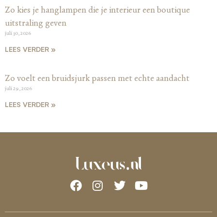
Zo kies je hanglampen die je interieur een boutique
uitstraling geven
juli 30, 2026
LEES VERDER »
Zo voelt een bruidsjurk passen met echte aandacht
juli 29, 2026
LEES VERDER »