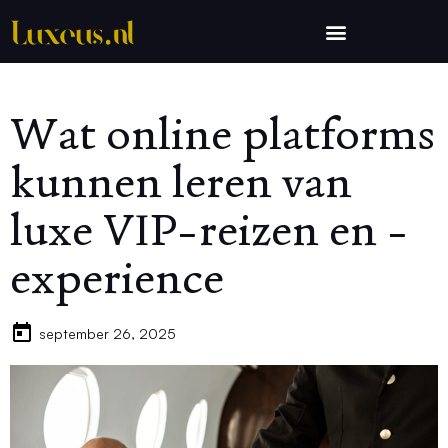
Wat online platforms
kunnen leren van
luxe VIP-reizen en -
experience
september 26, 2025