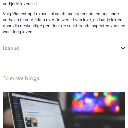
verfijnde levensstijl.
Volg Vincent op Luxueus.nl om de meest recente en boeiende
verhalen te ontdekken over de wereld van luxe, en laat je leiden
door zijn deskundige pen door de schitterende aspecten van een
weelderig leven.
Inhoud
Nieuwe blogs