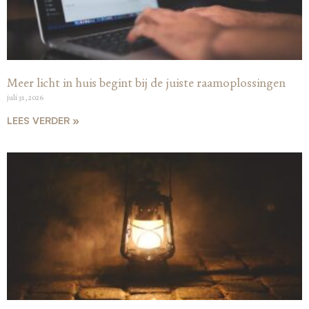
Meer licht in huis begint bij de juiste raamoplossingen
juli 31, 2026
LEES VERDER »