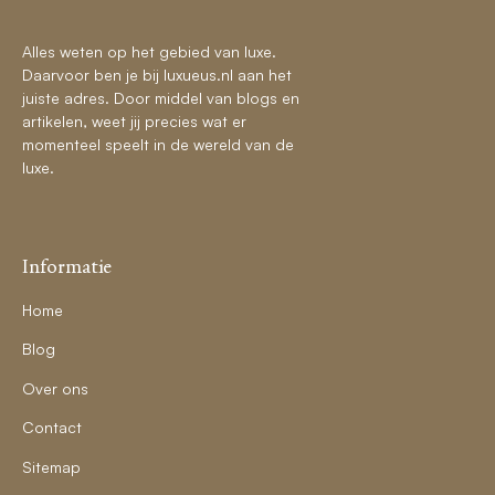
Alles weten op het gebied van luxe.
Daarvoor ben je bij luxueus.nl aan het
juiste adres. Door middel van blogs en
artikelen, weet jij precies wat er
momenteel speelt in de wereld van de
luxe.
Informatie
Home
Blog
Over ons
Contact
Sitemap