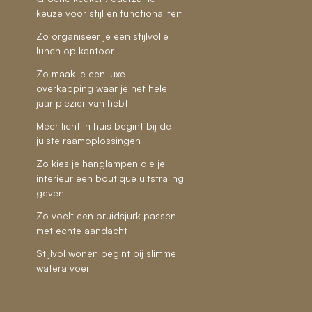
keuze voor stijl en functionaliteit
Zo organiseer je een stijlvolle
lunch op kantoor
Zo maak je een luxe
overkapping waar je het hele
jaar plezier van hebt
Meer licht in huis begint bij de
juiste raamoplossingen
Zo kies je hanglampen die je
interieur een boutique uitstraling
geven
Zo voelt een bruidsjurk passen
met echte aandacht
Stijlvol wonen begint bij slimme
waterafvoer