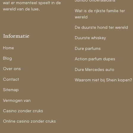
wat er momenteel speelt in de
wereld van de luxe.
Wat is de rijkste familie ter
wereld
De duurste hond ter wereld
Informatie
Duurste whiskey
Home
Dure parfums
Blog
Action parfum dupes
Over ons
Dure Mercedes auto
Contact
Waarom niet bij Shein kopen?
Sitemap
Vermogen van
Casino zonder cruks
Online casino zonder cruks