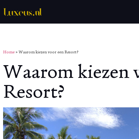
Home
»
Waarom kiezen voor een Resort?
Waarom kiezen v
Resort?