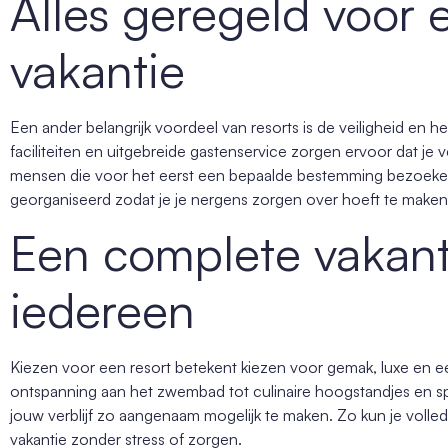
Alles geregeld voor 
vakantie
Een ander belangrijk voordeel van resorts is de veiligheid en 
faciliteiten en uitgebreide gastenservice zorgen ervoor dat je v
mensen die voor het eerst een bepaalde bestemming bezoeken, er
georganiseerd zodat je je nergens zorgen over hoeft te maken, 
Een complete vakant
iedereen
Kiezen voor een resort betekent kiezen voor gemak, luxe en ee
ontspanning aan het zwembad tot culinaire hoogstandjes en sp
jouw verblijf zo aangenaam mogelijk te maken. Zo kun je voll
vakantie zonder stress of zorgen.