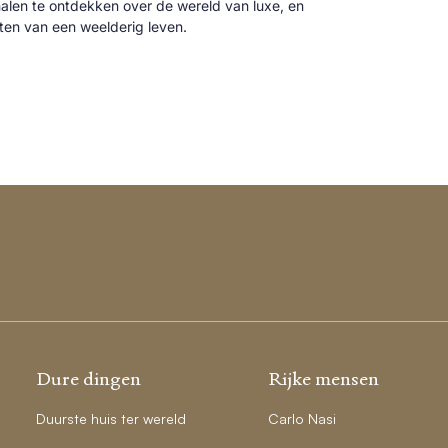
alen te ontdekken over de wereld van luxe, en
cten van een weelderig leven.
Dure dingen
Rijke mensen
Duurste huis ter wereld
Carlo Nasi