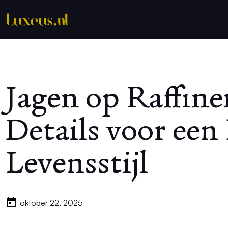
Jagen op Raffine
Details voor een
Levensstijl
oktober 22, 2025