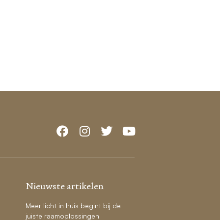
Nieuwste artikelen
Meer licht in huis begint bij de
juiste raamoplossingen