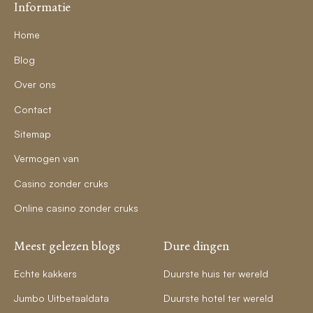
Informatie
Home
Blog
Over ons
Contact
Sitemap
Vermogen van
Casino zonder cruks
Online casino zonder cruks
Meest gelezen blogs
Dure dingen
Echte kakkers
Duurste huis ter wereld
Jumbo Uitbetaaldata
Duurste hotel ter wereld