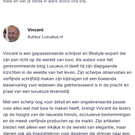
Italië en vier je liefde in ware dolce vita stijl.
Vincent
Auteur Luxueus.nl
Vincent is een gepassioneerde schrijver en lifestyle-expert die
zijn pen richt op de wereld van luxe. Als auteur voor het
gerenommeerde blog Luxueus.nl deelt hij zijn diepgaande
inzichten in de weelde van het leven. Zijn scherpe observaties en
verfijnde schrijfstijl maken zijn bijdragen tot een boeiende
leeservaring voor iedereen die geïnteresseerd is in de pracht en
praal van een luxueuze levensstijl.
Met een scherp oog voor detail en een ongeëvenaarde passie
voor alles wat met luxe te maken heeft, brengt Vincent de lezers
op de hoogte van de nieuwste trends, exclusieve bestemmingen
en de meest verfijnde producten op de markt. Zijn artikelen
bieden niet alleen een inkijkje in de wereld van elegantie, maar
dienen ook als inspiratiebron voor degenen die streven naar een