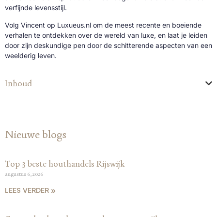
verfijnde levensstijl.
Volg Vincent op Luxueus.nl om de meest recente en boeiende
verhalen te ontdekken over de wereld van luxe, en laat je leiden
door zijn deskundige pen door de schitterende aspecten van een
weelderig leven.
Inhoud
Nieuwe blogs
Top 3 beste houthandels Rijswijk
augustus 6, 2026
LEES VERDER »