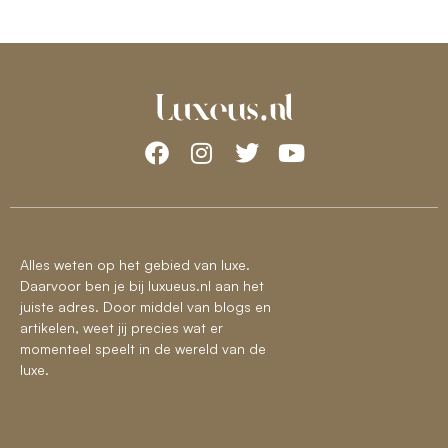
Alles weten op het gebied van luxe.
Daarvoor ben je bij luxueus.nl aan het
juiste adres. Door middel van blogs en
artikelen, weet jij precies wat er
momenteel speelt in de wereld van de
luxe.