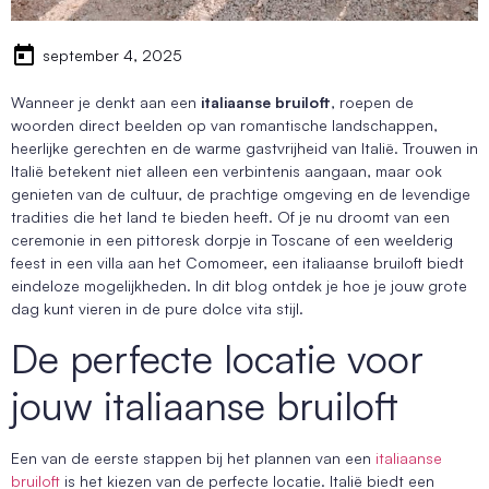
september 4, 2025
Wanneer je denkt aan een
italiaanse bruiloft
, roepen de
woorden direct beelden op van romantische landschappen,
heerlijke gerechten en de warme gastvrijheid van Italië. Trouwen in
Italië betekent niet alleen een verbintenis aangaan, maar ook
genieten van de cultuur, de prachtige omgeving en de levendige
tradities die het land te bieden heeft. Of je nu droomt van een
ceremonie in een pittoresk dorpje in Toscane of een weelderig
feest in een villa aan het Comomeer, een italiaanse bruiloft biedt
eindeloze mogelijkheden. In dit blog ontdek je hoe je jouw grote
dag kunt vieren in de pure dolce vita stijl.
De perfecte locatie voor
jouw italiaanse bruiloft
Een van de eerste stappen bij het plannen van een
italiaanse
bruiloft
is het kiezen van de perfecte locatie. Italië biedt een