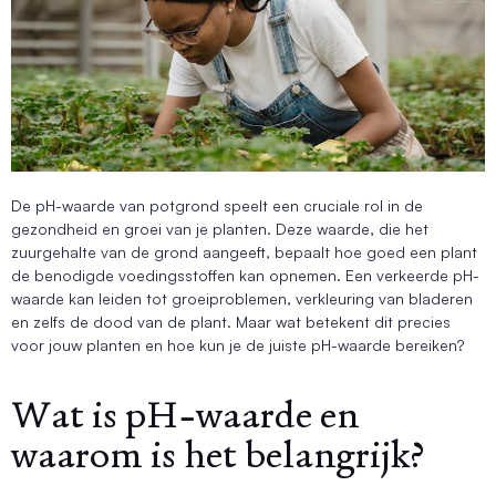
De pH-waarde van potgrond speelt een cruciale rol in de
gezondheid en groei van je planten. Deze waarde, die het
zuurgehalte van de grond aangeeft, bepaalt hoe goed een plant
de benodigde voedingsstoffen kan opnemen. Een verkeerde pH-
waarde kan leiden tot groeiproblemen, verkleuring van bladeren
en zelfs de dood van de plant. Maar wat betekent dit precies
voor jouw planten en hoe kun je de juiste pH-waarde bereiken?
Wat is pH-waarde en
waarom is het belangrijk?