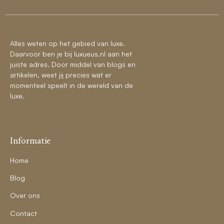
Alles weten op het gebied van luxe.
Daarvoor ben je bij luxueus.nl aan het
juiste adres. Door middel van blogs en
artikelen, weet jij precies wat er
momenteel speelt in de wereld van de
luxe.
Informatie
Home
Blog
Over ons
Contact