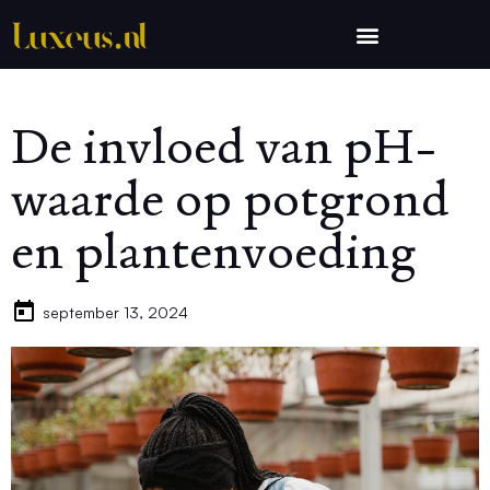
De invloed van pH-
waarde op potgrond
en plantenvoeding
september 13, 2024