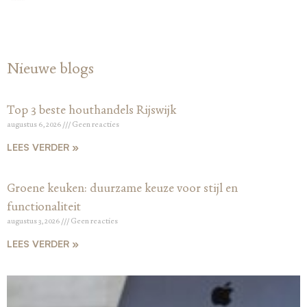
Nieuwe blogs
Top 3 beste houthandels Rijswijk
augustus 6, 2026
Geen reacties
LEES VERDER »
Groene keuken: duurzame keuze voor stijl en
functionaliteit
augustus 3, 2026
Geen reacties
LEES VERDER »