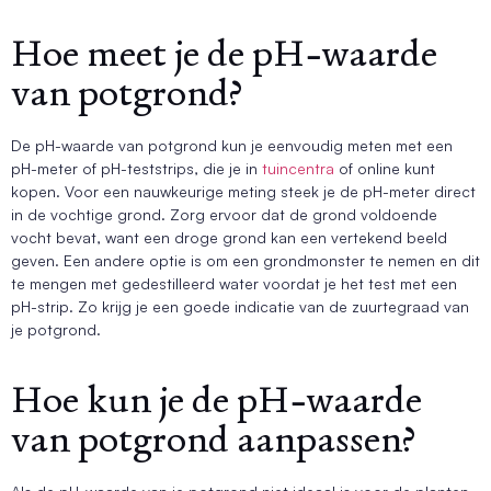
Hoe meet je de pH-waarde
van potgrond?
De pH-waarde van potgrond kun je eenvoudig meten met een
pH-meter of pH-teststrips, die je in
tuincentra
of online kunt
kopen. Voor een nauwkeurige meting steek je de pH-meter direct
in de vochtige grond. Zorg ervoor dat de grond voldoende
vocht bevat, want een droge grond kan een vertekend beeld
geven. Een andere optie is om een grondmonster te nemen en dit
te mengen met gedestilleerd water voordat je het test met een
pH-strip. Zo krijg je een goede indicatie van de zuurtegraad van
je potgrond.
Hoe kun je de pH-waarde
van potgrond aanpassen?