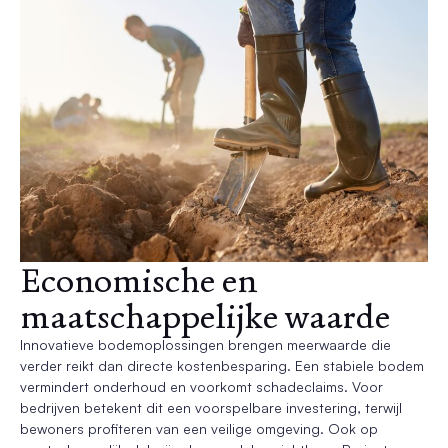
Economische en
maatschappelijke waarde
Innovatieve bodemoplossingen brengen meerwaarde die
verder reikt dan directe kostenbesparing. Een stabiele bodem
vermindert onderhoud en voorkomt schadeclaims. Voor
bedrijven betekent dit een voorspelbare investering, terwijl
bewoners profiteren van een veilige omgeving. Ook op