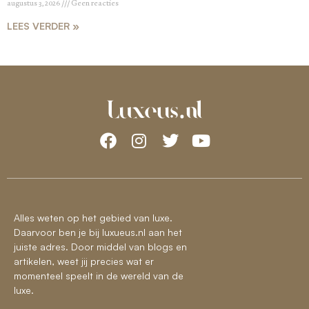
augustus 3, 2026
Geen reacties
LEES VERDER »
Alles weten op het gebied van luxe.
Daarvoor ben je bij luxueus.nl aan het
juiste adres. Door middel van blogs en
artikelen, weet jij precies wat er
momenteel speelt in de wereld van de
luxe.