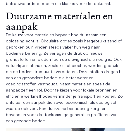
betrouwbaardere bodem die klaar is voor de toekomst.
Duurzame materialen en
aanpak
De keuze voor materialen bepaalt hoe duurzaam een
oplossing echt is. Circulaire opties zoals hergebruikt zand of
gebroken puin vinden steeds vaker hun weg naar
bodemverbetering. Ze verlagen de druk op nieuwe
grondstoffen en bieden toch de stevigheid die nodig is. Ook
natuurlijke materialen, zoals klei of biochar, worden gebruikt
om de bodemstructuur te verbeteren. Deze stoffen dragen bij
aan een gezondere bodem die beter water en
voedingsstoffen vasthoudt. Naast materialen speelt de
aanpak zelf een rol. Door te kiezen voor lokale bronnen en
efficiënte werkmethodes verminder je transport en kosten. Zo
ontstaat een aanpak die zowel economisch als ecologisch
waarde oplevert. Een duurzame benadering zorgt er
bovendien voor dat toekomstige generaties profiteren van
een gezonde bodem.