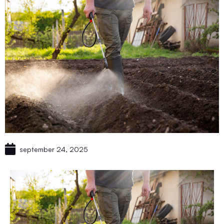
september 24, 2025