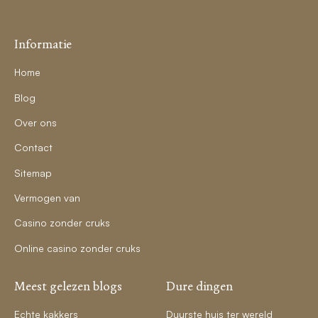
Informatie
Home
Blog
Over ons
Contact
Sitemap
Vermogen van
Casino zonder cruks
Online casino zonder cruks
Meest gelezen blogs
Dure dingen
Echte kakkers
Duurste huis ter wereld