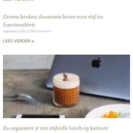
Groene keuken: duurzame keuze voor stijl en
functionaliteit
augustus 3, 2026
Geen reacties
LEES VERDER »
Zo organiseer je een stijlvolle lunch op kantoor