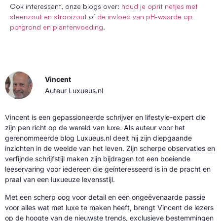
Ook interessant, onze blogs over:
houd je oprit netjes met
steenzout en strooizout
of
de invloed van pH-waarde op
potgrond en plantenvoeding
.
Vincent
Auteur Luxueus.nl
Vincent is een gepassioneerde schrijver en lifestyle-expert die
zijn pen richt op de wereld van luxe. Als auteur voor het
gerenommeerde blog Luxueus.nl deelt hij zijn diepgaande
inzichten in de weelde van het leven. Zijn scherpe observaties en
verfijnde schrijfstijl maken zijn bijdragen tot een boeiende
leeservaring voor iedereen die geïnteresseerd is in de pracht en
praal van een luxueuze levensstijl.
Met een scherp oog voor detail en een ongeëvenaarde passie
voor alles wat met luxe te maken heeft, brengt Vincent de lezers
op de hoogte van de nieuwste trends, exclusieve bestemmingen