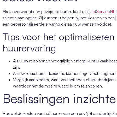
Als u overweegt een privéjet te huren, kunt u bij
JetServiceNL
selectie aan opties. Zij kunnen u helpen bij het kiezen van het 
een gepersonaliseerde ervaring die aan uw wensen voldoet.
Tips voor het optimalisere
huurervaring
Als u uw reisplannen vroegtijdig vastlegt, kunt u vaak b
zijn.
Als uw reisschema flexibel is, kunnen lege vluchtsegment
Vergelijk aanbieders, want verschillende charterbedrijve
waardoor het de moeite waard is om te shoppen.
Beslissingen inzichte
Hoewel de kosten van het huren van een privéjet aanzienlijk kun