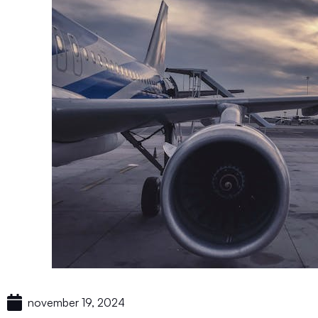
november 19, 2024