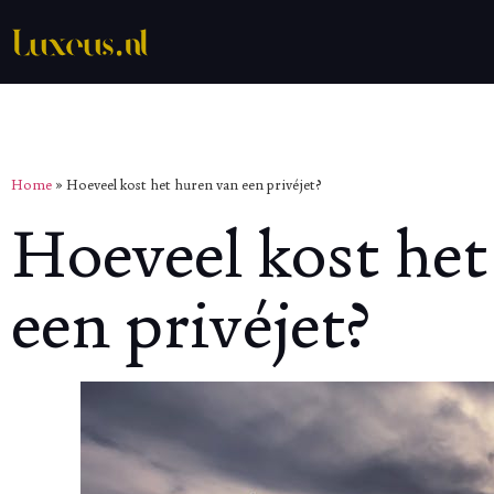
Home
»
Hoeveel kost het huren van een privéjet?
Hoeveel kost het
een privéjet?