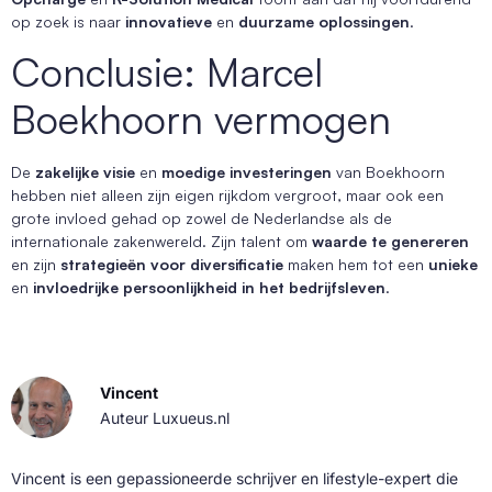
op zoek is naar
innovatieve
en
duurzame oplossingen
.
Conclusie: Marcel
Boekhoorn vermogen
De
zakelijke visie
en
moedige investeringen
van Boekhoorn
hebben niet alleen zijn eigen rijkdom vergroot, maar ook een
grote invloed gehad op zowel de Nederlandse als de
internationale zakenwereld. Zijn talent om
waarde te genereren
en zijn
strategieën voor diversificatie
maken hem tot een
unieke
en
invloedrijke persoonlijkheid in het bedrijfsleven
.
Vincent
Auteur Luxueus.nl
Vincent is een gepassioneerde schrijver en lifestyle-expert die