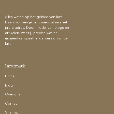
Alles weten op het gebied van luxe.
Daarvoor ben je bij luxueus.nl aan het
juiste adres. Door middel van blogs en
artikelen, weet jij precies wat er
momenteel speelt in de wereld van de
luxe.
Informatie
Home
Blog
Over ons
Contact
Sitemap