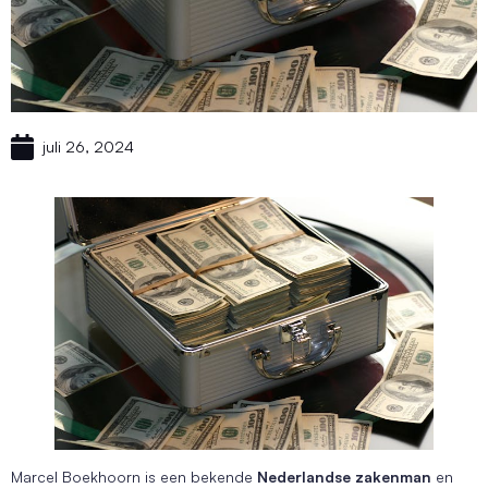
juli 26, 2024
Marcel Boekhoorn is een bekende
Nederlandse zakenman
en