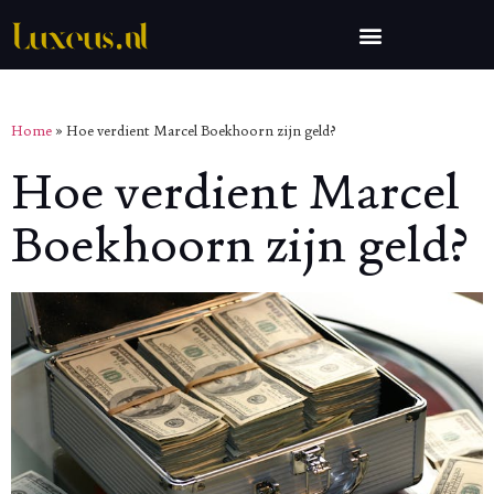
Home
»
Hoe verdient Marcel Boekhoorn zijn geld?
Hoe verdient Marcel
Boekhoorn zijn geld?