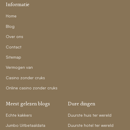
Informatie
Home
Blog
Over ons
Contact
Sitemap
Vermogen van
Casino zonder cruks
Online casino zonder cruks
Meest gelezen blogs
Dure dingen
Echte kakkers
Duurste huis ter wereld
Jumbo Uitbetaaldata
Duurste hotel ter wereld