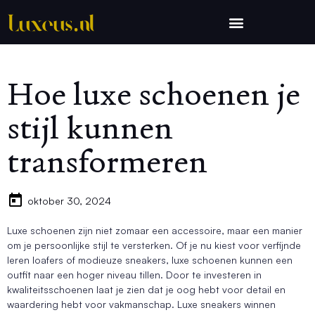
Hoe luxe schoenen je
stijl kunnen
transformeren
oktober 30, 2024
Luxe schoenen zijn niet zomaar een accessoire, maar een manier
om je persoonlijke stijl te versterken. Of je nu kiest voor verfijnde
leren loafers of modieuze sneakers, luxe schoenen kunnen een
outfit naar een hoger niveau tillen. Door te investeren in
kwaliteitsschoenen laat je zien dat je oog hebt voor detail en
waardering hebt voor vakmanschap. Luxe sneakers winnen