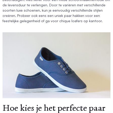
de levensduur te verlengen. Door te variëren met verschillende
soorten luxe schoenen, kun je eenvoudig verschillende stijlen
creëren. Probeer ook eens een uniek paar hakken voor een
feestelijke gelegenheid of ga voor chique loafers op kantoor.
Hoe kies je het perfecte paar