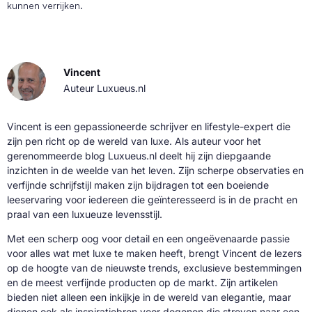
kunnen verrijken.
Vincent
Auteur Luxueus.nl
Vincent is een gepassioneerde schrijver en lifestyle-expert die
zijn pen richt op de wereld van luxe. Als auteur voor het
gerenommeerde blog Luxueus.nl deelt hij zijn diepgaande
inzichten in de weelde van het leven. Zijn scherpe observaties en
verfijnde schrijfstijl maken zijn bijdragen tot een boeiende
leeservaring voor iedereen die geïnteresseerd is in de pracht en
praal van een luxueuze levensstijl.
Met een scherp oog voor detail en een ongeëvenaarde passie
voor alles wat met luxe te maken heeft, brengt Vincent de lezers
op de hoogte van de nieuwste trends, exclusieve bestemmingen
en de meest verfijnde producten op de markt. Zijn artikelen
bieden niet alleen een inkijkje in de wereld van elegantie, maar
dienen ook als inspiratiebron voor degenen die streven naar een