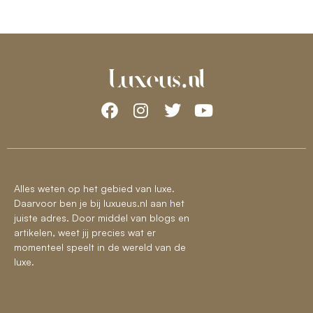
Alles weten op het gebied van luxe.
Daarvoor ben je bij luxueus.nl aan het
juiste adres. Door middel van blogs en
artikelen, weet jij precies wat er
momenteel speelt in de wereld van de
luxe.