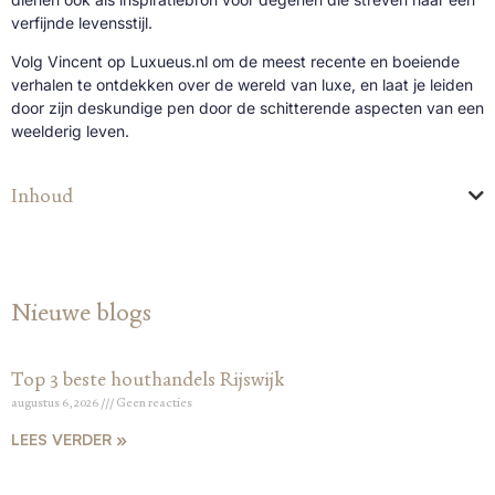
verfijnde levensstijl.
Volg Vincent op Luxueus.nl om de meest recente en boeiende
verhalen te ontdekken over de wereld van luxe, en laat je leiden
door zijn deskundige pen door de schitterende aspecten van een
weelderig leven.
Inhoud
Nieuwe blogs
Top 3 beste houthandels Rijswijk
augustus 6, 2026
Geen reacties
LEES VERDER »