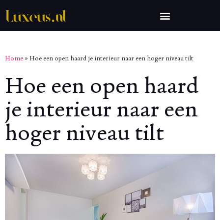
Home
»
Hoe een open haard je interieur naar een hoger niveau tilt
Hoe een open haard
je interieur naar een
hoger niveau tilt