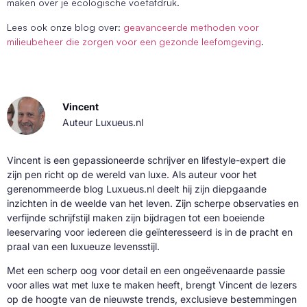
maken over je ecologische voetafdruk.
Lees ook onze blog over:
geavanceerde methoden voor
milieubeheer die zorgen voor een gezonde leefomgeving
.
Vincent
Auteur Luxueus.nl
Vincent is een gepassioneerde schrijver en lifestyle-expert die
zijn pen richt op de wereld van luxe. Als auteur voor het
gerenommeerde blog Luxueus.nl deelt hij zijn diepgaande
inzichten in de weelde van het leven. Zijn scherpe observaties en
verfijnde schrijfstijl maken zijn bijdragen tot een boeiende
leeservaring voor iedereen die geïnteresseerd is in de pracht en
praal van een luxueuze levensstijl.
Met een scherp oog voor detail en een ongeëvenaarde passie
voor alles wat met luxe te maken heeft, brengt Vincent de lezers
op de hoogte van de nieuwste trends, exclusieve bestemmingen