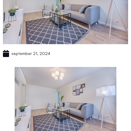
september 21, 2024