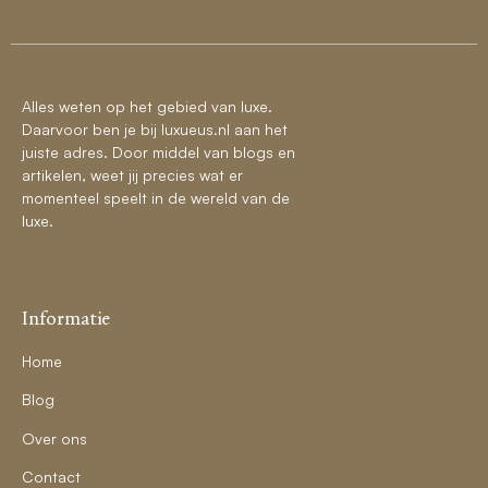
Alles weten op het gebied van luxe.
Daarvoor ben je bij luxueus.nl aan het
juiste adres. Door middel van blogs en
artikelen, weet jij precies wat er
momenteel speelt in de wereld van de
luxe.
Informatie
Home
Blog
Over ons
Contact