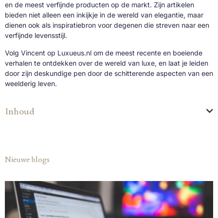
en de meest verfijnde producten op de markt. Zijn artikelen
bieden niet alleen een inkijkje in de wereld van elegantie, maar
dienen ook als inspiratiebron voor degenen die streven naar een
verfijnde levensstijl.
Volg Vincent op Luxueus.nl om de meest recente en boeiende
verhalen te ontdekken over de wereld van luxe, en laat je leiden
door zijn deskundige pen door de schitterende aspecten van een
weelderig leven.
Inhoud
Nieuwe blogs