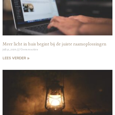
Meer licht in huis begint bij de juiste raamoplossingen
juli 31, 2026
Geen reacties
LEES VERDER »