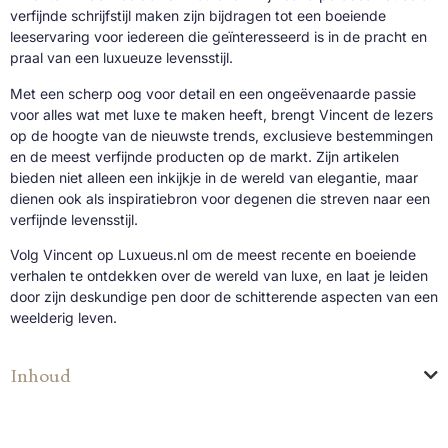
verfijnde schrijfstijl maken zijn bijdragen tot een boeiende
leeservaring voor iedereen die geïnteresseerd is in de pracht en
praal van een luxueuze levensstijl.
Met een scherp oog voor detail en een ongeëvenaarde passie
voor alles wat met luxe te maken heeft, brengt Vincent de lezers
op de hoogte van de nieuwste trends, exclusieve bestemmingen
en de meest verfijnde producten op de markt. Zijn artikelen
bieden niet alleen een inkijkje in de wereld van elegantie, maar
dienen ook als inspiratiebron voor degenen die streven naar een
verfijnde levensstijl.
Volg Vincent op Luxueus.nl om de meest recente en boeiende
verhalen te ontdekken over de wereld van luxe, en laat je leiden
door zijn deskundige pen door de schitterende aspecten van een
weelderig leven.
Inhoud