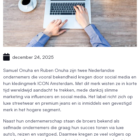
december 24, 2025
Samuel Onuha en Ruben Onuha zijn twee Nederlandse
ondernemers die vooral bekendheid kregen door social media en
hun kledingmerk ICON Amsterdam. Met dit merk wisten ze in korte
tijd wereldwijd aandacht te trekken, mede dankzij slimme
marketing via influencers en social media. Het label richt zich op
luxe streetwear en premium jeans en is inmiddels een gevestigd
merk in het hogere segment.
Naast hun ondernemerschap staan de broers bekend als
selfmade ondernemers die graag hun succes tonen via luxe
auto’s, reizen en vastgoed. Daarmee kregen ze veel volgers op