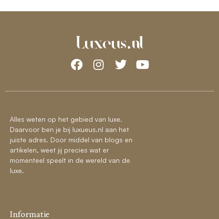
Alles weten op het gebied van luxe.
Daarvoor ben je bij luxueus.nl aan het
juiste adres. Door middel van blogs en
artikelen, weet jij precies wat er
momenteel speelt in de wereld van de
luxe.
Informatie