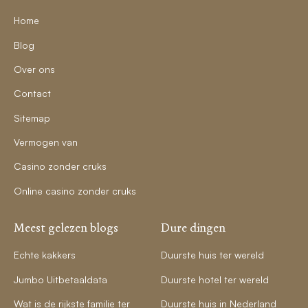
Home
Blog
Over ons
Contact
Sitemap
Vermogen van
Casino zonder cruks
Online casino zonder cruks
Meest gelezen blogs
Dure dingen
Echte kakkers
Duurste huis ter wereld
Jumbo Uitbetaaldata
Duurste hotel ter wereld
Wat is de rijkste familie ter
Duurste huis in Nederland