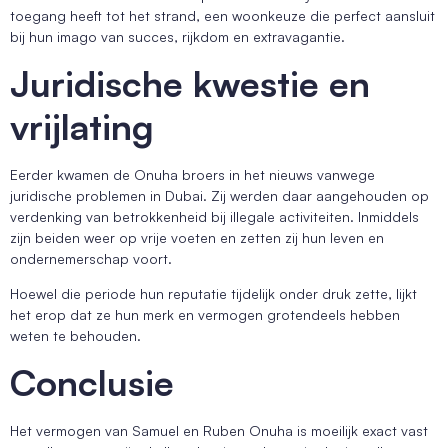
toegang heeft tot het strand, een woonkeuze die perfect aansluit
bij hun imago van succes, rijkdom en extravagantie.
Juridische kwestie en
vrijlating
Eerder kwamen de Onuha broers in het nieuws vanwege
juridische problemen in Dubai. Zij werden daar aangehouden op
verdenking van betrokkenheid bij illegale activiteiten. Inmiddels
zijn beiden weer op vrije voeten en zetten zij hun leven en
ondernemerschap voort.
Hoewel die periode hun reputatie tijdelijk onder druk zette, lijkt
het erop dat ze hun merk en vermogen grotendeels hebben
weten te behouden.
Conclusie
Het vermogen van Samuel en Ruben Onuha is moeilijk exact vast