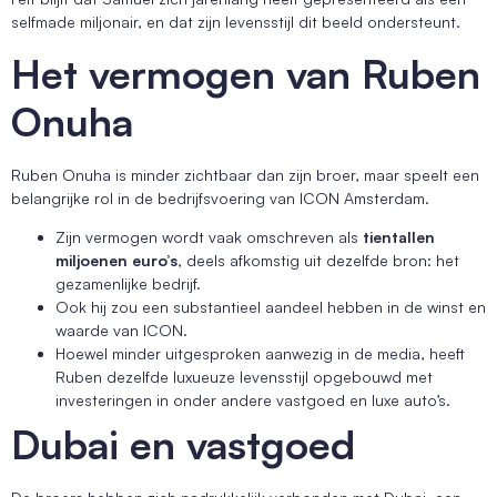
selfmade miljonair, en dat zijn levensstijl dit beeld ondersteunt.
Het vermogen van Ruben
Onuha
Ruben Onuha is minder zichtbaar dan zijn broer, maar speelt een
belangrijke rol in de bedrijfsvoering van ICON Amsterdam.
Zijn vermogen wordt vaak omschreven als
tientallen
miljoenen euro’s
, deels afkomstig uit dezelfde bron: het
gezamenlijke bedrijf.
Ook hij zou een substantieel aandeel hebben in de winst en
waarde van ICON.
Hoewel minder uitgesproken aanwezig in de media, heeft
Ruben dezelfde luxueuze levensstijl opgebouwd met
investeringen in onder andere vastgoed en luxe auto’s.
Dubai en vastgoed