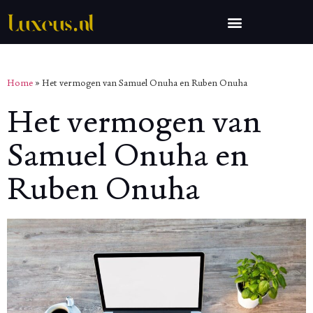
Home
»
Het vermogen van Samuel Onuha en Ruben Onuha
Het vermogen van
Samuel Onuha en
Ruben Onuha