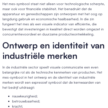
Het mes-symbool staat niet alleen voor technologische scherpte,
maar ook voor financiële stabiliteit. Het benadrukt dat de
apparatuur en gereedschappen zijn ontworpen met het oog op
langdurig gebruik en economische haalbaarheid. In die zin
fungeert het mes als een visuele indicator van efficiëntie, die
bevestigt dat investeringen in kwaliteit direct worden omgezet in
concurrentievoordeel en duurzame productieontwikkeling.
Ontwerp en identiteit van
industriële merken
In de industriële sector speelt visuele communicatie een even
belangrijke rol als de technische kenmerken van producten. Het
mes-symbool in het ontwerp en de identiteit van industriële
merken wordt een expressief symbool dat de kernwaarden van
het bedrijf uitdraagt:
nauwkeurigheid;
betrouwbaarheid;
kracht;