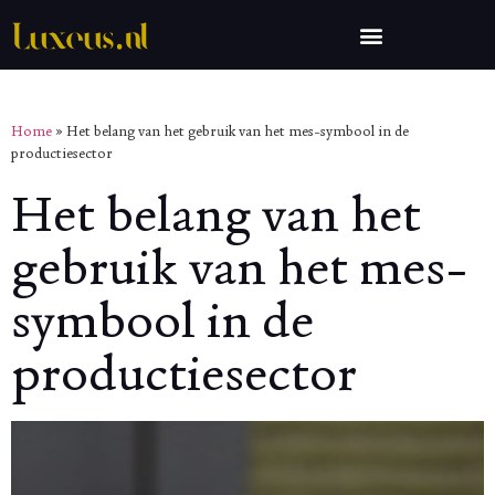
Home
»
Het belang van het gebruik van het mes-symbool in de
productiesector
Het belang van het
gebruik van het mes-
symbool in de
productiesector