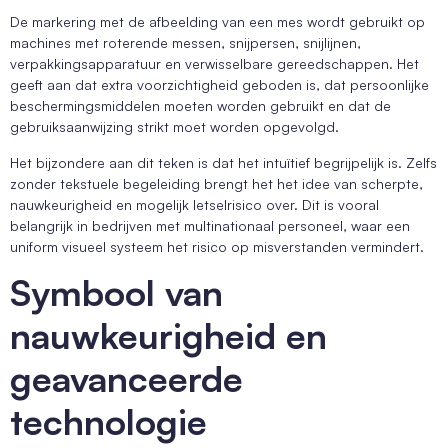
De markering met de afbeelding van een mes wordt gebruikt op
machines met roterende messen, snijpersen, snijlijnen,
verpakkingsapparatuur en verwisselbare gereedschappen. Het
geeft aan dat extra voorzichtigheid geboden is, dat persoonlijke
beschermingsmiddelen moeten worden gebruikt en dat de
gebruiksaanwijzing strikt moet worden opgevolgd.
Het bijzondere aan dit teken is dat het intuïtief begrijpelijk is. Zelfs
zonder tekstuele begeleiding brengt het het idee van scherpte,
nauwkeurigheid en mogelijk letselrisico over. Dit is vooral
belangrijk in bedrijven met multinationaal personeel, waar een
uniform visueel systeem het risico op misverstanden vermindert.
Symbool van
nauwkeurigheid en
geavanceerde
technologie