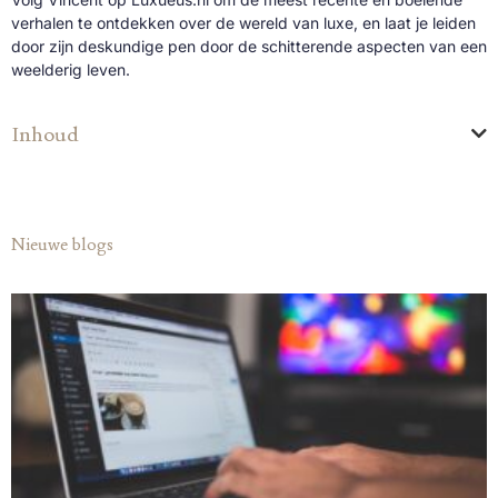
verhalen te ontdekken over de wereld van luxe, en laat je leiden
door zijn deskundige pen door de schitterende aspecten van een
weelderig leven.
Inhoud
Nieuwe blogs