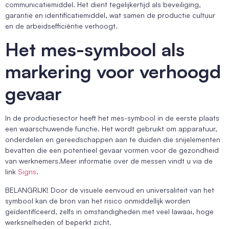
communicatiemiddel. Het dient tegelijkertijd als beveiliging,
garantie en identificatiemiddel, wat samen de productie cultuur
en de arbeidsefficiëntie verhoogt.
Het mes-symbool als
markering voor verhoogd
gevaar
In de productiesector heeft het mes-symbool in de eerste plaats
een waarschuwende functie. Het wordt gebruikt om apparatuur,
onderdelen en gereedschappen aan te duiden die snijelementen
bevatten die een potentieel gevaar vormen voor de gezondheid
van werknemers.Meer informatie over de messen vindt u via de
link
Signs
.
BELANGRIJK! Door de visuele eenvoud en universaliteit van het
symbool kan de bron van het risico onmiddellijk worden
geïdentificeerd, zelfs in omstandigheden met veel lawaai, hoge
werksnelheden of beperkt zicht.