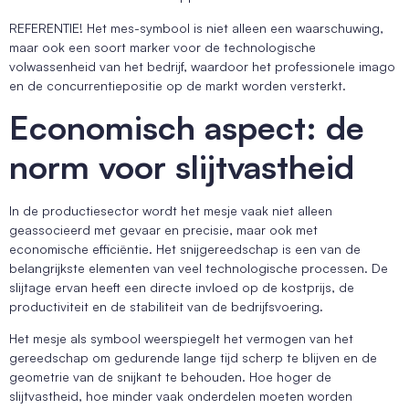
REFERENTIE! Het mes-symbool is niet alleen een waarschuwing,
maar ook een soort marker voor de technologische
volwassenheid van het bedrijf, waardoor het professionele imago
en de concurrentiepositie op de markt worden versterkt.
Economisch aspect: de
norm voor slijtvastheid
In de productiesector wordt het mesje vaak niet alleen
geassocieerd met gevaar en precisie, maar ook met
economische efficiëntie. Het snijgereedschap is een van de
belangrijkste elementen van veel technologische processen. De
slijtage ervan heeft een directe invloed op de kostprijs, de
productiviteit en de stabiliteit van de bedrijfsvoering.
Het mesje als symbool weerspiegelt het vermogen van het
gereedschap om gedurende lange tijd scherp te blijven en de
geometrie van de snijkant te behouden. Hoe hoger de
slijtvastheid, hoe minder vaak onderdelen moeten worden