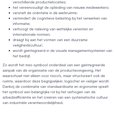
verschillende productielocaties;
het vereenvoudigt de opleiding van nieuwe medewerkers;
versnelt de oriëntatie in de werkruimte;
vermindert de cognitieve belasting bij het verwerken van
informatie;
verhoogt de naleving van wettelijke vereisten en
internationale normen;
draagt bij aan het vormen van een duurzame
veiligheidscultuur;
wordt geïntegreerd in de visuele managementsystemen van
het bedrijf.
Zo wordt het mes-symbool onderdeel van een geïntegreerde
aanpak van de organisatie van de productieomgeving. Het
waarschuwt niet alleen voor risico’s, maar structureert ook de
ruimte, waardoor deze begrijpelijker, logischer en veiliger wordt.
Dankzij de combinatie van standaardisatie en ergonomie speelt
het symbool een belangrijke rol bij het verhogen van de
arbeidsefficiëntie en het creëren van een systematische cultuur
van industriële verantwoordelijkheid.