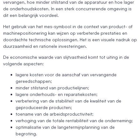
vervangen, hoe minder stilstand van de apparatuur en hoe lager
de onderhoudskosten. In een sterk concurrerende omgeving is
dit een belangrijk voordeel.
Het gebruik van het mes-symbool in de context van product- of
machinepositionering kan wijzen op verbeterde prestaties en
doordachte technische oplossingen. Het is een visuele nadruk op
duurzaamheid en rationele investeringen.
De economische waarde van slijtvastheid komt tot uiting in de
volgende aspecten:
lagere kosten voor de aanschaf van vervangende
gereedschappen;
minder stilstand van productielijnen;
lagere onderhouds- en reparatiekosten;
verbetering van de stabiliteit van de kwaliteit van de
geproduceerde producten;
toename van de arbeidsproductiviteit;
verhoging van de totale rentabiliteit van de onderneming;
optimalisatie van de langetermijnplanning van de
begroting.