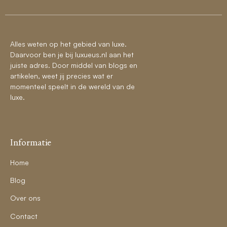
Alles weten op het gebied van luxe.
Daarvoor ben je bij luxueus.nl aan het
juiste adres. Door middel van blogs en
artikelen, weet jij precies wat er
momenteel speelt in de wereld van de
luxe.
Informatie
Home
Blog
Over ons
Contact