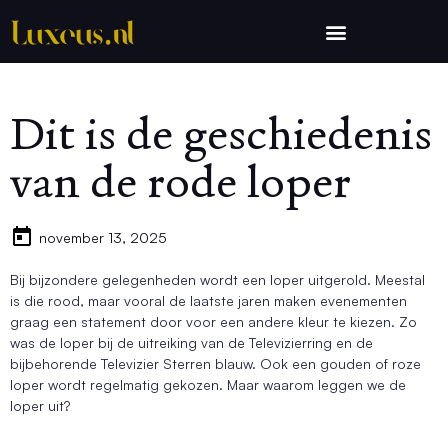
Dit is de geschiedenis
van de rode loper
november 13, 2025
Bij bijzondere gelegenheden wordt een loper uitgerold. Meestal
is die rood, maar vooral de laatste jaren maken evenementen
graag een statement door voor een andere kleur te kiezen. Zo
was de loper bij de uitreiking van de Televizierring en de
bijbehorende Televizier Sterren blauw. Ook een gouden of roze
loper wordt regelmatig gekozen. Maar waarom leggen we de
loper uit?