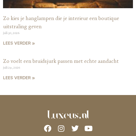
Zo kies je hanglampen die je interieur een boutique
uitstraling geven
juli 30, 2026
LEES VERDER »
Zo voelt een bruidsjurk passen met echte aandacht
juli 29, 2026
LEES VERDER »