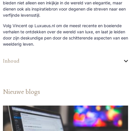
bieden niet alleen een inkijkje in de wereld van elegantie, maar
dienen ook als inspiratiebron voor degenen die streven naar een
verfijnde levensstijl.
Volg Vincent op Luxueus.nl om de meest recente en boeiende
verhalen te ontdekken over de wereld van luxe, en laat je leiden
door zijn deskundige pen door de schitterende aspecten van een
weelderig leven.
Inhoud
Nieuwe blogs