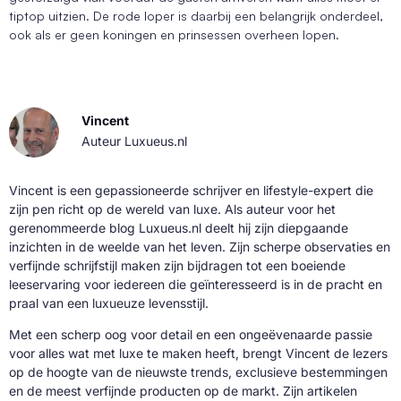
tiptop uitzien. De rode loper is daarbij een belangrijk onderdeel,
ook als er geen koningen en prinsessen overheen lopen.
Vincent
Auteur Luxueus.nl
Vincent is een gepassioneerde schrijver en lifestyle-expert die
zijn pen richt op de wereld van luxe. Als auteur voor het
gerenommeerde blog Luxueus.nl deelt hij zijn diepgaande
inzichten in de weelde van het leven. Zijn scherpe observaties en
verfijnde schrijfstijl maken zijn bijdragen tot een boeiende
leeservaring voor iedereen die geïnteresseerd is in de pracht en
praal van een luxueuze levensstijl.
Met een scherp oog voor detail en een ongeëvenaarde passie
voor alles wat met luxe te maken heeft, brengt Vincent de lezers
op de hoogte van de nieuwste trends, exclusieve bestemmingen
en de meest verfijnde producten op de markt. Zijn artikelen