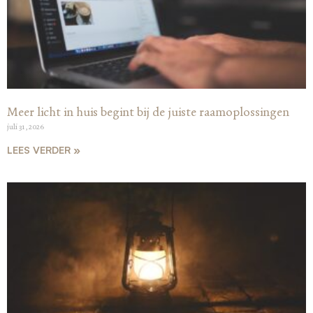
Meer licht in huis begint bij de juiste raamoplossingen
juli 31, 2026
LEES VERDER »