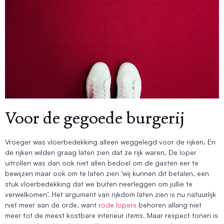
Voor de gegoede burgerij
Vroeger was vloerbedekking alleen weggelegd voor de rijken. En
de rijken wilden graag laten zien dat ze rijk waren. De loper
uitrollen was dan ook niet allen bedoel om de gasten eer te
bewijzen maar ook om te laten zien ‘wij kunnen dit betalen, een
stuk vloerbedekking dat we buiten neerleggen om jullie te
verwelkomen’. Het argument van rijkdom laten zien is nu natuurlijk
niet meer aan de orde, want
rode lopers
behoren allang niet
meer tot de meest kostbare interieur items. Maar respect tonen is