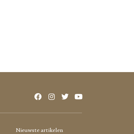
Nieuwste artikelen