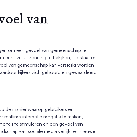
voel van
rmogen om een gevoel van gemeenschap te
een live-uitzending te bekijken, ontstaat er
voel van gemeenschap kan versterkt worden
 waardoor kijkers zich gehoord en gewaardeerd
 op de manier waarop gebruikers en
realtime interactie mogelijk te maken,
ticiteit te stimuleren en een gevoel van
dschap van sociale media verrijkt en nieuwe