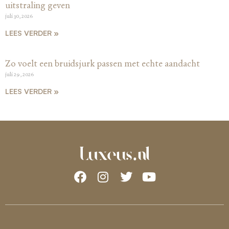
uitstraling geven
juli 30, 2026
LEES VERDER »
Zo voelt een bruidsjurk passen met echte aandacht
juli 29, 2026
LEES VERDER »