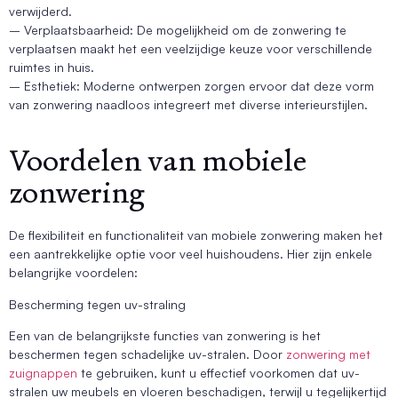
verwijderd.
– Verplaatsbaarheid: De mogelijkheid om de zonwering te
verplaatsen maakt het een veelzijdige keuze voor verschillende
ruimtes in huis.
– Esthetiek: Moderne ontwerpen zorgen ervoor dat deze vorm
van zonwering naadloos integreert met diverse interieurstijlen.
Voordelen van mobiele
zonwering
De flexibiliteit en functionaliteit van mobiele zonwering maken het
een aantrekkelijke optie voor veel huishoudens. Hier zijn enkele
belangrijke voordelen:
Bescherming tegen uv-straling
Een van de belangrijkste functies van zonwering is het
beschermen tegen schadelijke uv-stralen. Door
zonwering met
zuignappen
te gebruiken, kunt u effectief voorkomen dat uv-
stralen uw meubels en vloeren beschadigen, terwijl u tegelijkertijd