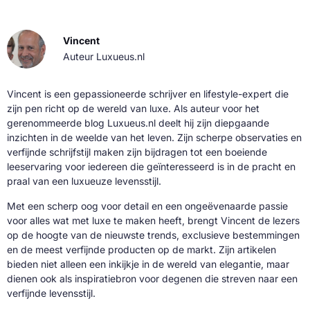
Vincent
Auteur Luxueus.nl
Vincent is een gepassioneerde schrijver en lifestyle-expert die
zijn pen richt op de wereld van luxe. Als auteur voor het
gerenommeerde blog Luxueus.nl deelt hij zijn diepgaande
inzichten in de weelde van het leven. Zijn scherpe observaties en
verfijnde schrijfstijl maken zijn bijdragen tot een boeiende
leeservaring voor iedereen die geïnteresseerd is in de pracht en
praal van een luxueuze levensstijl.
Met een scherp oog voor detail en een ongeëvenaarde passie
voor alles wat met luxe te maken heeft, brengt Vincent de lezers
op de hoogte van de nieuwste trends, exclusieve bestemmingen
en de meest verfijnde producten op de markt. Zijn artikelen
bieden niet alleen een inkijkje in de wereld van elegantie, maar
dienen ook als inspiratiebron voor degenen die streven naar een
verfijnde levensstijl.