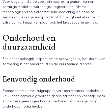
Voor degenen die op zoek zijn naar extra gemak, kunnen
sommige modellen worden geïntegreerd met slimme
technologieën zoals automatische bediening via apps of
sensoren die reageren op zonlicht. Dit zorgt niet alleen voor
extra comfort maar verhoogt ook het luxegevoel in uw huis.
Onderhoud en
duurzaamheid
Een ander belangrijk aspect om te overwegen bij het kiezen van
zonwering is het onderhoud en de duurzaamheid ervan.
Eenvoudig onderhoud
Zonneschermen met zuignappen vereisen minimaal onderhoud.
Ze kunnen eenvoudig worden gereinigd met een vochtige doek
en hebben geen ingewikkelde mechanismen die regelmatig
onderhoud nodig hebben.