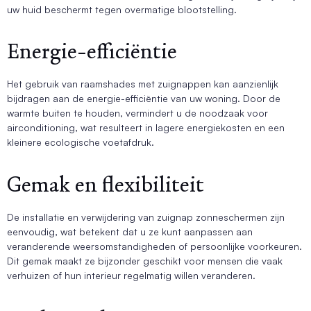
uw huid beschermt tegen overmatige blootstelling.
Energie-efficiëntie
Het gebruik van raamshades met zuignappen kan aanzienlijk
bijdragen aan de energie-efficiëntie van uw woning. Door de
warmte buiten te houden, vermindert u de noodzaak voor
airconditioning, wat resulteert in lagere energiekosten en een
kleinere ecologische voetafdruk.
Gemak en flexibiliteit
De installatie en verwijdering van zuignap zonneschermen zijn
eenvoudig, wat betekent dat u ze kunt aanpassen aan
veranderende weersomstandigheden of persoonlijke voorkeuren.
Dit gemak maakt ze bijzonder geschikt voor mensen die vaak
verhuizen of hun interieur regelmatig willen veranderen.