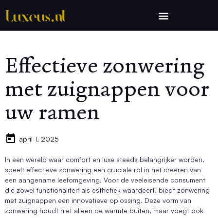
Effectieve zonwering
met zuignappen voor
uw ramen
april 1, 2025
In een wereld waar comfort en luxe steeds belangrijker worden,
speelt effectieve zonwering een cruciale rol in het creëren van
een aangename leefomgeving. Voor de veeleisende consument
die zowel functionaliteit als esthetiek waardeert, biedt zonwering
met zuignappen een innovatieve oplossing. Deze vorm van
zonwering houdt niet alleen de warmte buiten, maar voegt ook