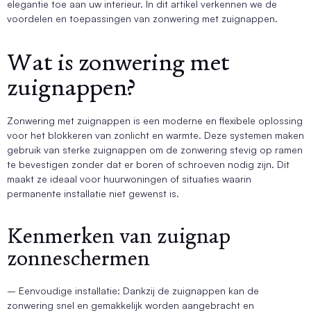
elegantie toe aan uw interieur. In dit artikel verkennen we de
voordelen en toepassingen van zonwering met zuignappen.
Wat is zonwering met
zuignappen?
Zonwering met zuignappen is een moderne en flexibele oplossing
voor het blokkeren van zonlicht en warmte. Deze systemen maken
gebruik van sterke zuignappen om de zonwering stevig op ramen
te bevestigen zonder dat er boren of schroeven nodig zijn. Dit
maakt ze ideaal voor huurwoningen of situaties waarin
permanente installatie niet gewenst is.
Kenmerken van zuignap
zonneschermen
– Eenvoudige installatie: Dankzij de zuignappen kan de
zonwering snel en gemakkelijk worden aangebracht en