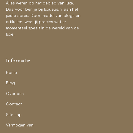
Alles weten op het gebied van luxe.
Daarvoor ben je bij luxueus.nl aan het
juiste adres. Door middel van blogs en
artikelen, weet jij precies wat er
momenteel speelt in de wereld van de
luxe.
Informatie
Home
Blog
Over ons
Contact
Sitemap
Vermogen van