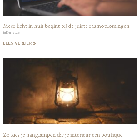
Meer licht in huis begint bij de juiste raamoplossingen
juli 31, 2026
LEES VERDER »
Zo kies je hanglampen die je interieur een boutique