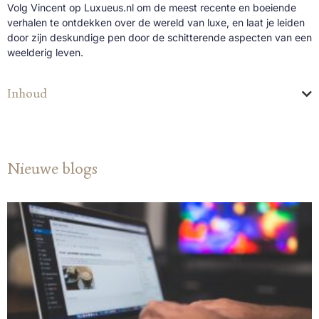
Volg Vincent op Luxueus.nl om de meest recente en boeiende
verhalen te ontdekken over de wereld van luxe, en laat je leiden
door zijn deskundige pen door de schitterende aspecten van een
weelderig leven.
Inhoud
Nieuwe blogs