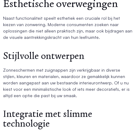
Esthetische overwegingen
Naast functionaliteit speelt esthetiek een cruciale rol bij het
kiezen van zonwering. Moderne consumenten zoeken naar
oplossingen die niet alleen praktisch zijn, maar ook bijdragen aan
de visuele aantrekkingskracht van hun leefruimte.
Stijlvolle ontwerpen
Zonneschermen met zuignappen zijn verkrijgbaar in diverse
stijlen, kleuren en materialen, waardoor ze gemakkelijk kunnen
worden aangepast aan uw bestaande interieurontwerp. Of u nu
kiest voor een minimalistische look of iets meer decoratiefs, er is
altijd een optie die past bij uw smaak.
Integratie met slimme
technologie