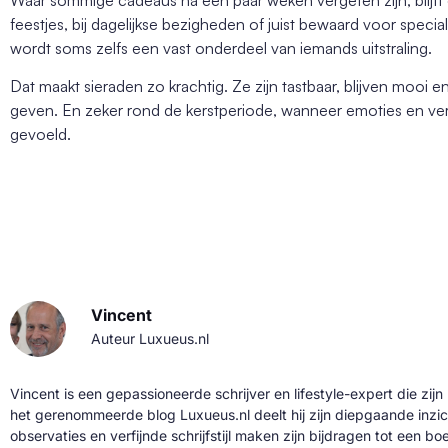
feestjes, bij dagelijkse bezigheden of juist bewaard voor spec
wordt soms zelfs een vast onderdeel van iemands uitstraling.
Dat maakt sieraden zo krachtig. Ze zijn tastbaar, blijven mooi
geven. En zeker rond de kerstperiode, wanneer emoties en ver
gevoeld.
Vincent
Auteur Luxueus.nl
Vincent is een gepassioneerde schrijver en lifestyle-expert die zijn
het gerenommeerde blog Luxueus.nl deelt hij zijn diepgaande inzic
observaties en verfijnde schrijfstijl maken zijn bijdragen tot een b