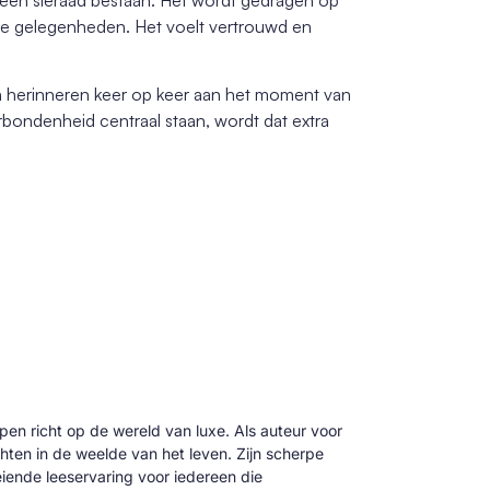
iale gelegenheden. Het voelt vertrouwd en
 en herinneren keer op keer aan het moment van
bondenheid centraal staan, wordt dat extra
 pen richt op de wereld van luxe. Als auteur voor
hten in de weelde van het leven. Zijn scherpe
oeiende leeservaring voor iedereen die