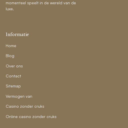
momenteel speelt in de wereld van de
luxe.
Informatie
Home
Blog
Over ons
Contact
Sitemap
Vermogen van
Casino zonder cruks
Online casino zonder cruks