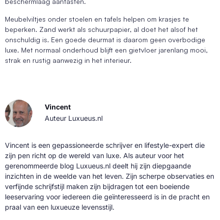
beschermlaag aantasten.
Meubelviltjes onder stoelen en tafels helpen om krasjes te
beperken. Zand werkt als schuurpapier, al doet het alsof het
onschuldig is. Een goede deurmat is daarom geen overbodige
luxe. Met normaal onderhoud blijft een gietvloer jarenlang mooi,
strak en rustig aanwezig in het interieur.
Vincent
Auteur Luxueus.nl
Vincent is een gepassioneerde schrijver en lifestyle-expert die
zijn pen richt op de wereld van luxe. Als auteur voor het
gerenommeerde blog Luxueus.nl deelt hij zijn diepgaande
inzichten in de weelde van het leven. Zijn scherpe observaties en
verfijnde schrijfstijl maken zijn bijdragen tot een boeiende
leeservaring voor iedereen die geïnteresseerd is in de pracht en
praal van een luxueuze levensstijl.