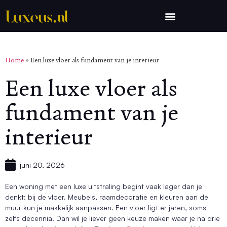
Home
»
Een luxe vloer als fundament van je interieur
Een luxe vloer als
fundament van je
interieur
juni 20, 2026
Een woning met een luxe uitstraling begint vaak lager dan je
denkt: bij de vloer. Meubels, raamdecoratie en kleuren aan de
muur kun je makkelijk aanpassen. Een vloer ligt er jaren, soms
zelfs decennia. Dan wil je liever geen keuze maken waar je na drie