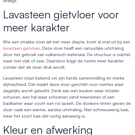
draagt.
Lavasteen gietvloer voor
meer karakter
Wie een strakke vloer wil met meer diepte, komt al snel uit bij een
lavasteen gietvloer
. Deze vloer heeft een natuurlijke uitstraling
door het gebruik van vulkanisch materiaal. De structuur is subtiel,
maar niet vlak of saai. Daardoor krijgt de ruimte meer karakter
zonder dat de vloer druk wordt.
Lavasteen staat bekend om zijn harde samenstelling en sterke
slijtvastheid. Dat maakt deze vloer geschikt voor ruimtes waar
dagelijks wordt geleefd. Denk aan een keuken waar stoelen
schuiven, een hal waar schoenen zand meenemen of een
badkamer waar vocht een rol speelt. De donkere tinten geven de
vloer vaak een warme, aardse uitstraling. Niet schreeuwerig luxe,
meer het soort luxe dat rustig aanwezig is.
Kleur en afwerking