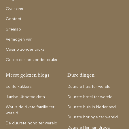
Over ons
Contact
Sitemap
Vermogen van
Casino zonder cruks
Online casino zonder cruks
Meest gelezen blogs
Dure dingen
Echte kakkers
Duurste huis ter wereld
Jumbo Uitbetaaldata
Duurste hotel ter wereld
Wat is de rijkste familie ter
Duurste huis in Nederland
wereld
Duurste horloge ter wereld
De duurste hond ter wereld
Duurste Herman Brood