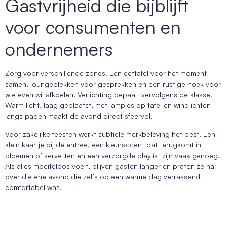
Gastvrijheid die bijblijft
voor consumenten en
ondernemers
Zorg voor verschillende zones. Een eettafel voor het moment
samen, loungeplekken voor gesprekken en een rustige hoek voor
wie even wil afkoelen. Verlichting bepaalt vervolgens de klasse.
Warm licht, laag geplaatst, met lampjes op tafel en windlichten
langs paden maakt de avond direct sfeervol.
Voor zakelijke feesten werkt subtiele merkbeleving het best. Een
klein kaartje bij de entree, een kleuraccent dat terugkomt in
bloemen of servetten en een verzorgde playlist zijn vaak genoeg.
Als alles moeiteloos voelt, blijven gasten langer en praten ze na
over die ene avond die zelfs op een warme dag verrassend
comfortabel was.