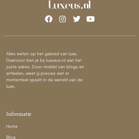
Alles weten op het gebied van luxe.
Daarvoor ben je bij luxueus.nl aan het
juiste adres. Door middel van blogs en
artikelen, weet jij precies wat er
momenteel speelt in de wereld van de
luxe.
Informatie
Home
Blog