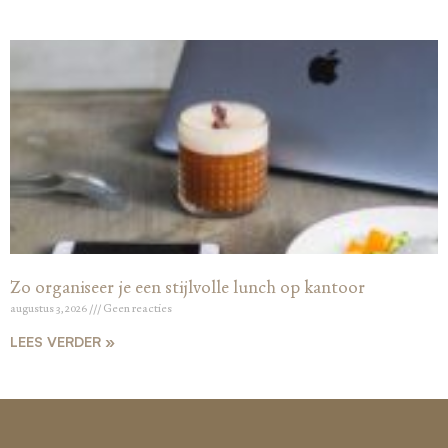
Zo organiseer je een stijlvolle lunch op kantoor
augustus 3, 2026
Geen reacties
LEES VERDER »