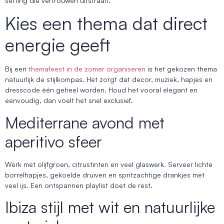
setting die vertrouwen uitstraalt.
Kies een thema dat direct
energie geeft
Bij een
themafeest in de zomer organiseren
is het gekozen thema
natuurlijk de stijlkompas. Het zorgt dat decor, muziek, hapjes en
dresscode één geheel worden. Houd het vooral elegant en
eenvoudig, dan voelt het snel exclusief.
Mediterrane avond met
aperitivo sfeer
Werk met olijfgroen, citrustinten en veel glaswerk. Serveer lichte
borrelhapjes, gekoelde druiven en spritzachtige drankjes met
veel ijs. Een ontspannen playlist doet de rest.
Ibiza stijl met wit en natuurlijke