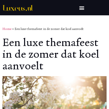
Home
»
Een luxe themafeest in de zomer dat koel aanvoelt
Een luxe themafeest
in de zomer dat koel
aanvoelt