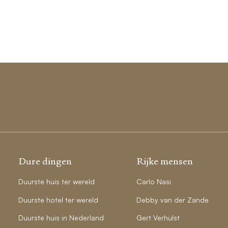
Dure dingen
Rijke mensen
Duurste huis ter wereld
Carlo Nasi
Duurste hotel ter wereld
Debby van der Zande
Duurste huis in Nederland
Gert Verhulst