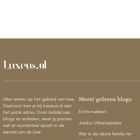
Meest gelezen blogs
Alles weten op het gebied van luxe.
Daarvoor ben je bij luxueus.nl aan
Echte kakkers
het juiste adres. Door middel van
blogs en artikelen, weet jij precies
Jumbo Uitbetaaldata
wat er momenteel speelt in de
wereld van de luxe.
Wat is de rijkste familie ter