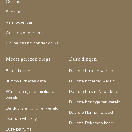
Contact
Sitemap
Vermogen van
Casino zonder cruks
Online casino zonder cruks
Meest gelezen blogs
Dure dingen
Echte kakkers
Duurste huis ter wereld
Jumbo Uitbetaaldata
Duurste hotel ter wereld
Wat is de rijkste familie ter
Duurste huis in Nederland
wereld
Duurste horloge ter wereld
De duurste hond ter wereld
Duurste Herman Brood
Duurste whiskey
Duurste Pokemon kaart
Dure parfums