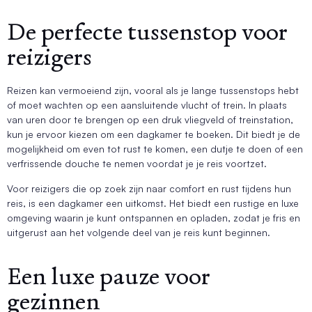
De perfecte tussenstop voor
reizigers
Reizen kan vermoeiend zijn, vooral als je lange tussenstops hebt
of moet wachten op een aansluitende vlucht of trein. In plaats
van uren door te brengen op een druk vliegveld of treinstation,
kun je ervoor kiezen om een dagkamer te boeken. Dit biedt je de
mogelijkheid om even tot rust te komen, een dutje te doen of een
verfrissende douche te nemen voordat je je reis voortzet.
Voor reizigers die op zoek zijn naar comfort en rust tijdens hun
reis, is een dagkamer een uitkomst. Het biedt een rustige en luxe
omgeving waarin je kunt ontspannen en opladen, zodat je fris en
uitgerust aan het volgende deel van je reis kunt beginnen.
Een luxe pauze voor
gezinnen