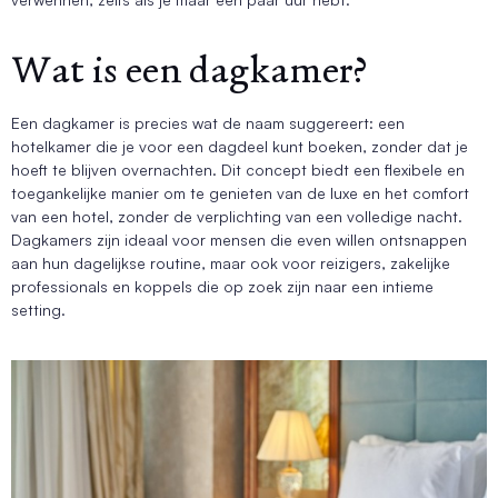
Wat is een dagkamer?
Een dagkamer is precies wat de naam suggereert: een
hotelkamer die je voor een dagdeel kunt boeken, zonder dat je
hoeft te blijven overnachten. Dit concept biedt een flexibele en
toegankelijke manier om te genieten van de luxe en het comfort
van een hotel, zonder de verplichting van een volledige nacht.
Dagkamers zijn ideaal voor mensen die even willen ontsnappen
aan hun dagelijkse routine, maar ook voor reizigers, zakelijke
professionals en koppels die op zoek zijn naar een intieme
setting.