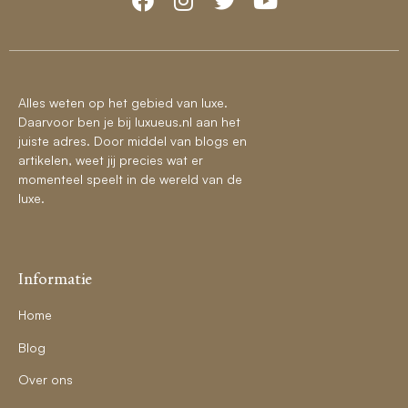
Alles weten op het gebied van luxe.
Daarvoor ben je bij luxueus.nl aan het
juiste adres. Door middel van blogs en
artikelen, weet jij precies wat er
momenteel speelt in de wereld van de
luxe.
Informatie
Home
Blog
Over ons