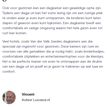
Ook voor gezinnen kan een dagkamer een geweldige optie zijn.
Tijdens een dagje uit kan het soms lastig zijn om een rustige plek
te vinden waar je even kunt ontspannen, de kinderen kunt laten
slapen of gewoon even kunt bijkomen. Een dagkamer biedt een
comfortabele en veilige omgeving waarin het hele gezin even tot
rust kan komen.
Veel hotels, zoals Van der Valk, bieden dagkamers aan die
speciaal zijn ingericht voor gezinnen. Deze kamers zijn ruim en
voorzien van alle gemakken die je nodig hebt, zoals kinderbedjes,
comfortabele zitplekken en entertainmentopties voor de kleintjes.
Het is de perfecte manier om even te ontsnappen aan de drukte
van een dagje uit en jezelf en je gezin te trakteren op wat luxe en
comfort.
Vincent
Auteur Luxueus.nl