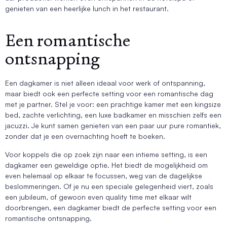
genieten van een heerlijke lunch in het restaurant.
Een romantische
ontsnapping
Een dagkamer is niet alleen ideaal voor werk of ontspanning,
maar biedt ook een perfecte setting voor een romantische dag
met je partner. Stel je voor: een prachtige kamer met een kingsize
bed, zachte verlichting, een luxe badkamer en misschien zelfs een
jacuzzi. Je kunt samen genieten van een paar uur pure romantiek,
zonder dat je een overnachting hoeft te boeken.
Voor koppels die op zoek zijn naar een intieme setting, is een
dagkamer een geweldige optie. Het biedt de mogelijkheid om
even helemaal op elkaar te focussen, weg van de dagelijkse
beslommeringen. Of je nu een speciale gelegenheid viert, zoals
een jubileum, of gewoon even quality time met elkaar wilt
doorbrengen, een dagkamer biedt de perfecte setting voor een
romantische ontsnapping.