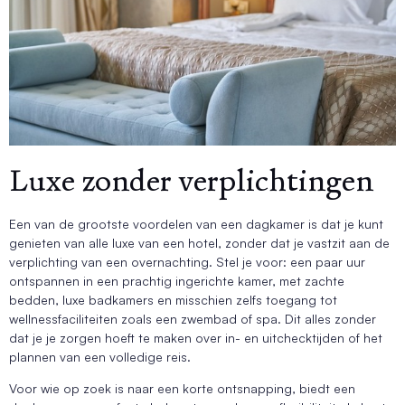
Luxe zonder verplichtingen
Een van de grootste voordelen van een dagkamer is dat je kunt
genieten van alle luxe van een hotel, zonder dat je vastzit aan de
verplichting van een overnachting. Stel je voor: een paar uur
ontspannen in een prachtig ingerichte kamer, met zachte
bedden, luxe badkamers en misschien zelfs toegang tot
wellnessfaciliteiten zoals een zwembad of spa. Dit alles zonder
dat je je zorgen hoeft te maken over in- en uitchecktijden of het
plannen van een volledige reis.
Voor wie op zoek is naar een korte ontsnapping, biedt een