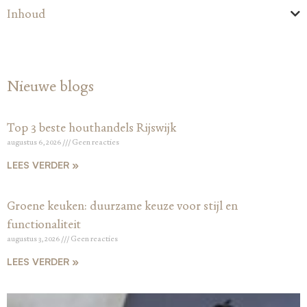
Inhoud
Nieuwe blogs
Top 3 beste houthandels Rijswijk
augustus 6, 2026
Geen reacties
LEES VERDER »
Groene keuken: duurzame keuze voor stijl en
functionaliteit
augustus 3, 2026
Geen reacties
LEES VERDER »