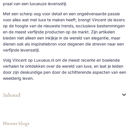
praal van een luxueuze levensstijl.
Met een scherp oog voor detail en een ongeëvenaarde passie
voor alles wat met luxe te maken heeft, brengt Vincent de lezers
op de hoogte van de nieuwste trends, exclusieve bestemmingen
en de meest verfijnde producten op de markt. Zijn artikelen
bieden niet alleen een inkijkje in de wereld van elegantie, maar
dienen ook als inspiratiebron voor degenen die streven naar een
verfijnde levensstijl.
Volg Vincent op Luxueus.nl om de meest recente en boeiende
verhalen te ontdekken over de wereld van luxe, en laat je leiden
door zijn deskundige pen door de schitterende aspecten van een
weelderig leven.
Inhoud
Nieuwe blogs