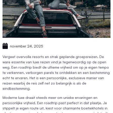
november 24, 2025
Vergeet overvolle resorts en strak geplande groepsreizen. De
ware essentie van luxe reizen vind je tegenwoordig op de open
weg. Een roadtrip biedt de ultieme vrijheid om op je eigen tempo
te verkennen, verborgen parels te ontdekken en een bestemming
echt te ervaren. Het is een persoonlijke, exclusieve manier van
reizen waarbij de reis zelf net zo belangrijk is als de
eindbestemming.
Moderne luxe draait steeds meer om unieke ervaringen en
persoonlijke vrijheid. Een roadtrip past perfect in dat plaatje. Je
stippelt je eigen route uit, kiest voor charmante boetiekhotels in