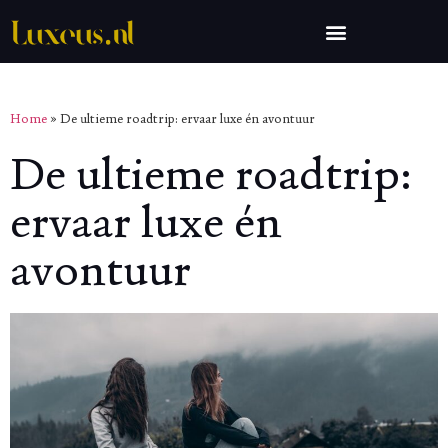
Home
»
De ultieme roadtrip: ervaar luxe én avontuur
De ultieme roadtrip:
ervaar luxe én
avontuur