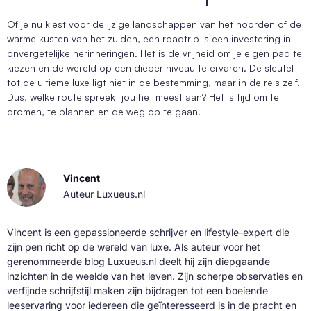
Of je nu kiest voor de ijzige landschappen van het noorden of de
warme kusten van het zuiden, een roadtrip is een investering in
onvergetelijke herinneringen. Het is de vrijheid om je eigen pad te
kiezen en de wereld op een dieper niveau te ervaren. De sleutel
tot de ultieme luxe ligt niet in de bestemming, maar in de reis zelf.
Dus, welke route spreekt jou het meest aan? Het is tijd om te
dromen, te plannen en de weg op te gaan.
Vincent
Auteur Luxueus.nl
Vincent is een gepassioneerde schrijver en lifestyle-expert die
zijn pen richt op de wereld van luxe. Als auteur voor het
gerenommeerde blog Luxueus.nl deelt hij zijn diepgaande
inzichten in de weelde van het leven. Zijn scherpe observaties en
verfijnde schrijfstijl maken zijn bijdragen tot een boeiende
leeservaring voor iedereen die geïnteresseerd is in de pracht en