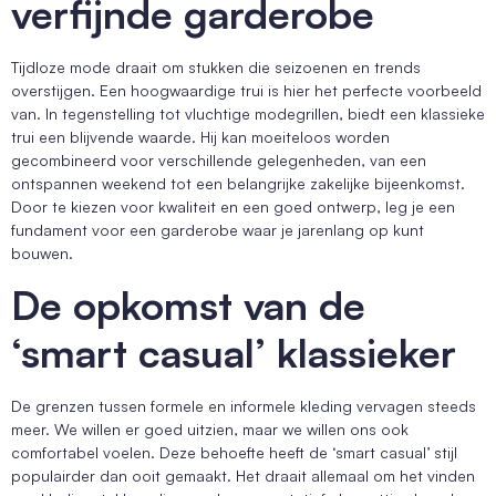
verfijnde garderobe
Tijdloze mode draait om stukken die seizoenen en trends
overstijgen. Een hoogwaardige trui is hier het perfecte voorbeeld
van. In tegenstelling tot vluchtige modegrillen, biedt een klassieke
trui een blijvende waarde. Hij kan moeiteloos worden
gecombineerd voor verschillende gelegenheden, van een
ontspannen weekend tot een belangrijke zakelijke bijeenkomst.
Door te kiezen voor kwaliteit en een goed ontwerp, leg je een
fundament voor een garderobe waar je jarenlang op kunt
bouwen.
De opkomst van de
‘smart casual’ klassieker
De grenzen tussen formele en informele kleding vervagen steeds
meer. We willen er goed uitzien, maar we willen ons ook
comfortabel voelen. Deze behoefte heeft de ‘smart casual’ stijl
populairder dan ooit gemaakt. Het draait allemaal om het vinden