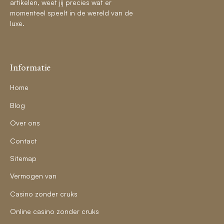
artikelen, weet jij precies wat er
momenteel speelt in de wereld van de
luxe.
Informatie
Home
Blog
Over ons
Contact
Sitemap
Vermogen van
Casino zonder cruks
Online casino zonder cruks