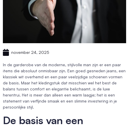
november 24, 2025
In de garderobe van de moderne, stijlvolle man zijn er een paar
items die absoluut onmisbaar zijn. Een goed gesneden jeans, een
klassiek wit overhemd en een paar veelzijdige schoenen vormen
de basis. Maar het kledingstuk dat misschien wel het best de
balans tussen comfort en elegantie belichaamt, is de luxe
herentrui. Het is meer dan alleen een warm laagje; het is een
statement van verfijnde smaak en een slimme investering in je
persoonlijke stijl.
De basis van een