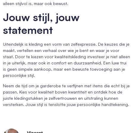
alleen stijlvol is, maar ook bewust.
Jouw stijl, jouw
statement
Uiteindelijk is kleding een vorm van zelfexpressie. De keuzes die je
maakt, vertellen een verhaal over wie je bent en waar je voor
staat. Door te kiezen voor kwaliteitskleding investeer je niet alleen
in je uiterlijk, maar ook in comfort en duurzaamheid. Een luxe trui
is geen simpele aankoop, maar een bewuste toevoeging aan je
persoonlijke stijl.
Neem de tijd om je garderobe te verfijnen met items die echt bij je
passen. Kies voor kwaliteit boven kwantiteit en ontdek hoe de
juiste kledingstukken je zelfvertrouwen en uitstraling kunnen
versterken. Jouw stijl is tenslotte jouw persoonlijke handtekening.
Vincent