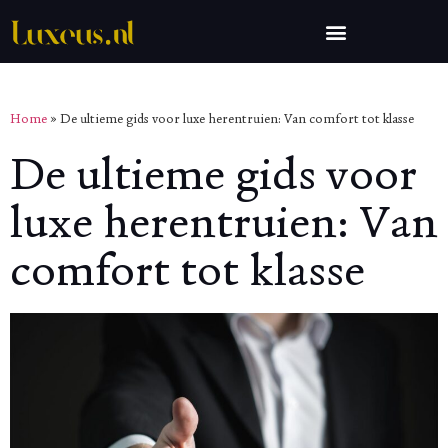
Home
»
De ultieme gids voor luxe herentruien: Van comfort tot klasse
De ultieme gids voor
luxe herentruien: Van
comfort tot klasse