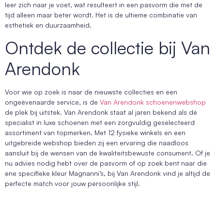
leer zich naar je voet, wat resulteert in een pasvorm die met de
tijd alleen maar beter wordt. Het is de ultieme combinatie van
esthetiek en duurzaamheid.
Ontdek de collectie bij Van
Arendonk
Voor wie op zoek is naar de nieuwste collecties en een
ongeëvenaarde service, is de
Van Arendonk schoenenwebshop
de plek bij uitstek. Van Arendonk staat al jaren bekend als dé
specialist in luxe schoenen met een zorgvuldig geselecteerd
assortiment van topmerken. Met 12 fysieke winkels en een
uitgebreide webshop bieden zij een ervaring die naadloos
aansluit bij de wensen van de kwaliteitsbewuste consument. Of je
nu advies nodig hebt over de pasvorm of op zoek bent naar die
ene specifieke kleur Magnanni’s, bij Van Arendonk vind je altijd de
perfecte match voor jouw persoonlijke stijl.