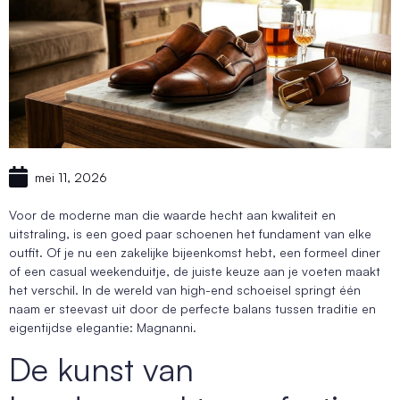
mei 11, 2026
Voor de moderne man die waarde hecht aan kwaliteit en
uitstraling, is een goed paar schoenen het fundament van elke
outfit. Of je nu een zakelijke bijeenkomst hebt, een formeel diner
of een casual weekenduitje, de juiste keuze aan je voeten maakt
het verschil. In de wereld van high-end schoeisel springt één
naam er steevast uit door de perfecte balans tussen traditie en
eigentijdse elegantie: Magnanni.
De kunst van