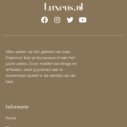
Alles weten op het gebied van luxe.
Daarvoor ben je bij luxueus.nl aan het
juiste adres. Door middel van blogs en
artikelen, weet jij precies wat er
momenteel speelt in de wereld van de
luxe.
Informatie
Home