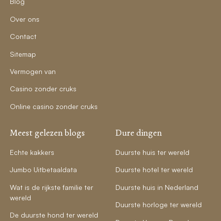
Blog
Over ons
Contact
Sitemap
Vermogen van
Casino zonder cruks
Online casino zonder cruks
Meest gelezen blogs
Dure dingen
Echte kakkers
Duurste huis ter wereld
Jumbo Uitbetaaldata
Duurste hotel ter wereld
Wat is de rijkste familie ter
Duurste huis in Nederland
wereld
Duurste horloge ter wereld
De duurste hond ter wereld