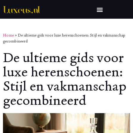
Home
»
De ultieme gids voor luxe herenschoenen: Stijl en vakmanschap
gecombineerd
De ultieme gids voor
luxe herenschoenen:
Stijl en vakmanschap
gecombineerd