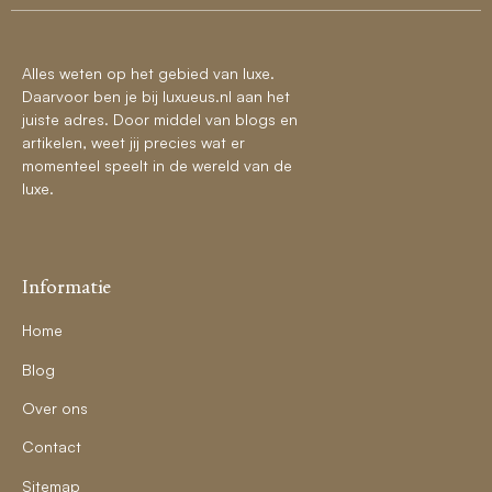
Alles weten op het gebied van luxe.
Daarvoor ben je bij luxueus.nl aan het
juiste adres. Door middel van blogs en
artikelen, weet jij precies wat er
momenteel speelt in de wereld van de
luxe.
Informatie
Home
Blog
Over ons
Contact
Sitemap