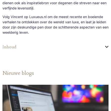
dienen ook als inspiratiebron voor degenen die streven naar een
verfijnde levensstijl.
Volg Vincent op Luxueus.nl om de meest recente en boeiende
verhalen te ontdekken over de wereld van luxe, en laat je leiden
door zijn deskundige pen door de schitterende aspecten van een
weelderig leven.
Inhoud
Nieuwe blogs