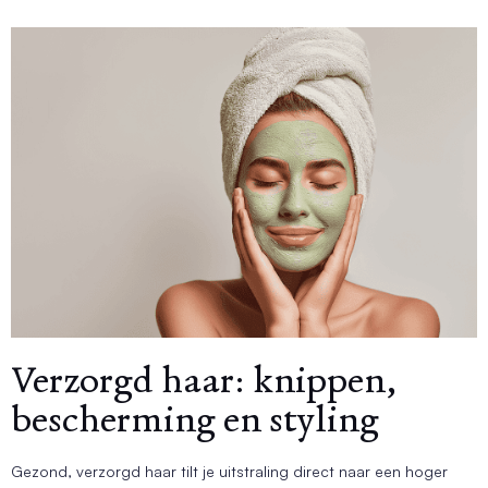
Verzorgd haar: knippen,
bescherming en styling
Gezond, verzorgd haar tilt je uitstraling direct naar een hoger