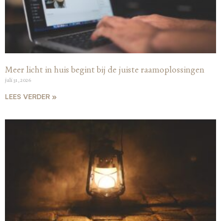
Meer licht in huis begint bij de juiste raamoplossingen
juli 31, 2026
LEES VERDER »