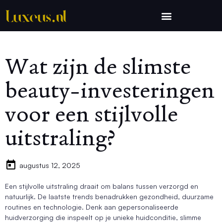
Wat zijn de slimste
beauty-investeringen
voor een stijlvolle
uitstraling?
augustus 12, 2025
Een stijlvolle uitstraling draait om balans tussen verzorgd en
natuurlijk. De laatste trends benadrukken gezondheid, duurzame
routines en technologie. Denk aan gepersonaliseerde
huidverzorging die inspeelt op je unieke huidconditie, slimme