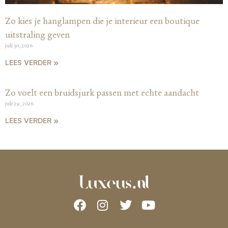
Zo kies je hanglampen die je interieur een boutique
uitstraling geven
juli 30, 2026
LEES VERDER »
Zo voelt een bruidsjurk passen met echte aandacht
juli 29, 2026
LEES VERDER »