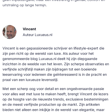
uitstraling op lange termijn.
Vincent
Auteur Luxueus.nl
Vincent is een gepassioneerde schrijver en lifestyle-expert die
zijn pen richt op de wereld van luxe. Als auteur voor het
gerenommeerde blog Luxueus.nl deelt hij zijn diepgaande
inzichten in de weelde van het leven. Zijn scherpe observaties en
verfijnde schrijfstijl maken zijn bijdragen tot een boeiende
leeservaring voor iedereen die geïnteresseerd is in de pracht en
praal van een luxueuze levensstijl.
Met een scherp oog voor detail en een ongeëvenaarde passie
voor alles wat met luxe te maken heeft, brengt Vincent de lezers
op de hoogte van de nieuwste trends, exclusieve bestemmingen
en de meest verfijnde producten op de markt. Zijn artikelen
bieden niet alleen een inkijkje in de wereld van elegantie, maar