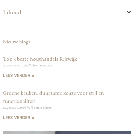
Inhoud
Nieuwe blogs
Top 3 beste houthandels Rijswijk
augustus 6, 2026
Geen reacties
LEES VERDER »
Groene keuken: duurzame keuze voor stijl en
functionaliteit
augustus 3, 2026
Geen reacties
LEES VERDER »