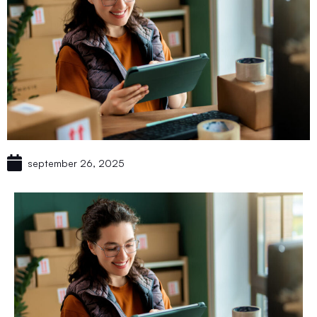
september 26, 2025