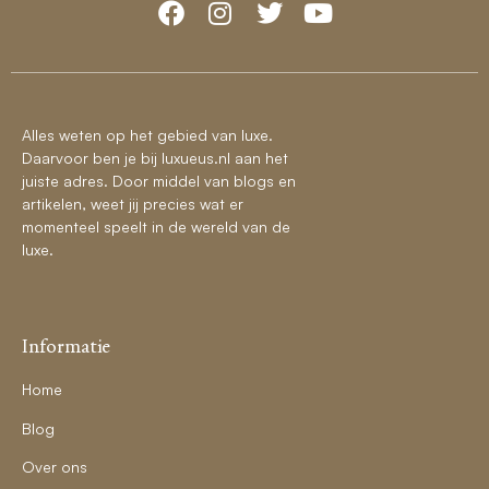
Alles weten op het gebied van luxe.
Daarvoor ben je bij luxueus.nl aan het
juiste adres. Door middel van blogs en
artikelen, weet jij precies wat er
momenteel speelt in de wereld van de
luxe.
Informatie
Home
Blog
Over ons