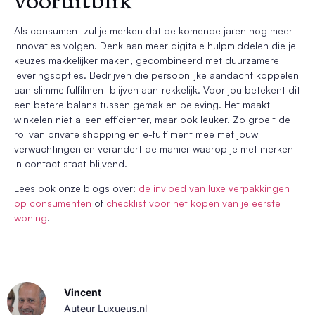
vooruitblik
Als consument zul je merken dat de komende jaren nog meer
innovaties volgen. Denk aan meer digitale hulpmiddelen die je
keuzes makkelijker maken, gecombineerd met duurzamere
leveringsopties. Bedrijven die persoonlijke aandacht koppelen
aan slimme fulfilment blijven aantrekkelijk. Voor jou betekent dit
een betere balans tussen gemak en beleving. Het maakt
winkelen niet alleen efficiënter, maar ook leuker. Zo groeit de
rol van private shopping en e-fulfilment mee met jouw
verwachtingen en verandert de manier waarop je met merken
in contact staat blijvend.
Lees ook onze blogs over:
de invloed van luxe verpakkingen
op consumenten
of
checklist voor het kopen van je eerste
woning
.
Vincent
Auteur Luxueus.nl