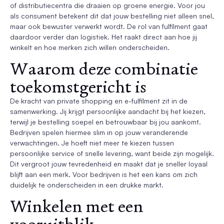
of distributiecentra die draaien op groene energie. Voor jou
als consument betekent dit dat jouw bestelling niet alleen snel,
maar ook bewuster verwerkt wordt. De rol van fulfilment gaat
daardoor verder dan logistiek. Het raakt direct aan hoe jij
winkelt en hoe merken zich willen onderscheiden.
Waarom deze combinatie
toekomstgericht is
De kracht van private shopping en e-fulfilment zit in de
samenwerking. Jij krijgt persoonlijke aandacht bij het kiezen,
terwijl je bestelling soepel en betrouwbaar bij jou aankomt.
Bedrijven spelen hiermee slim in op jouw veranderende
verwachtingen. Je hoeft niet meer te kiezen tussen
persoonlijke service of snelle levering, want beide zijn mogelijk.
Dit vergroot jouw tevredenheid en maakt dat je sneller loyaal
blijft aan een merk. Voor bedrijven is het een kans om zich
duidelijk te onderscheiden in een drukke markt.
Winkelen met een