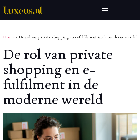
Home
»
De rol van private shopping en e-fulfilment in de moderne wereld
De rol van private
shopping en e-
fulfilment in de
moderne wereld