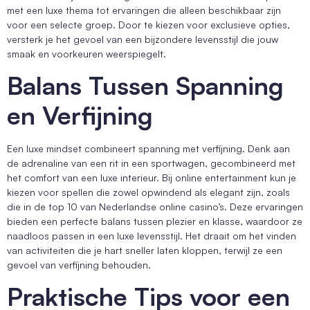
met een luxe thema tot ervaringen die alleen beschikbaar zijn
voor een selecte groep. Door te kiezen voor exclusieve opties,
versterk je het gevoel van een bijzondere levensstijl die jouw
smaak en voorkeuren weerspiegelt.
Balans Tussen Spanning
en Verfijning
Een luxe mindset combineert spanning met verfijning. Denk aan
de adrenaline van een rit in een sportwagen, gecombineerd met
het comfort van een luxe interieur. Bij online entertainment kun je
kiezen voor spellen die zowel opwindend als elegant zijn, zoals
die in de top 10 van Nederlandse online casino’s. Deze ervaringen
bieden een perfecte balans tussen plezier en klasse, waardoor ze
naadloos passen in een luxe levensstijl. Het draait om het vinden
van activiteiten die je hart sneller laten kloppen, terwijl ze een
gevoel van verfijning behouden.
Praktische Tips voor een