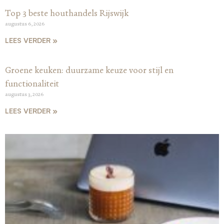
Top 3 beste houthandels Rijswijk
augustus 6, 2026
LEES VERDER »
Groene keuken: duurzame keuze voor stijl en
functionaliteit
augustus 3, 2026
LEES VERDER »