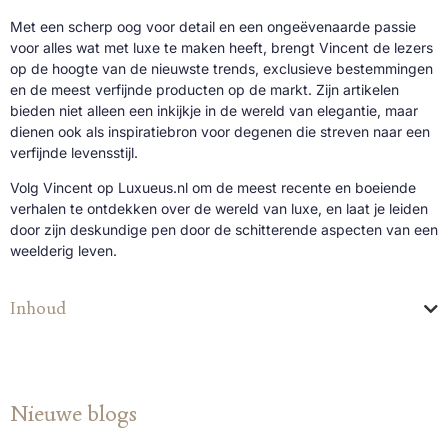
Met een scherp oog voor detail en een ongeëvenaarde passie
voor alles wat met luxe te maken heeft, brengt Vincent de lezers
op de hoogte van de nieuwste trends, exclusieve bestemmingen
en de meest verfijnde producten op de markt. Zijn artikelen
bieden niet alleen een inkijkje in de wereld van elegantie, maar
dienen ook als inspiratiebron voor degenen die streven naar een
verfijnde levensstijl.
Volg Vincent op Luxueus.nl om de meest recente en boeiende
verhalen te ontdekken over de wereld van luxe, en laat je leiden
door zijn deskundige pen door de schitterende aspecten van een
weelderig leven.
Inhoud
Nieuwe blogs