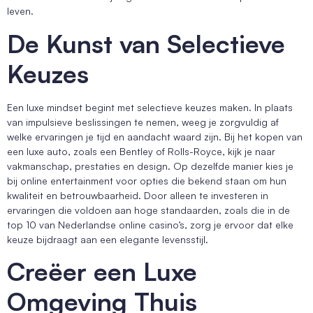
leven.
De Kunst van Selectieve
Keuzes
Een luxe mindset begint met selectieve keuzes maken. In plaats
van impulsieve beslissingen te nemen, weeg je zorgvuldig af
welke ervaringen je tijd en aandacht waard zijn. Bij het kopen van
een luxe auto, zoals een Bentley of Rolls-Royce, kijk je naar
vakmanschap, prestaties en design. Op dezelfde manier kies je
bij online entertainment voor opties die bekend staan om hun
kwaliteit en betrouwbaarheid. Door alleen te investeren in
ervaringen die voldoen aan hoge standaarden, zoals die in de
top 10 van Nederlandse online casino’s, zorg je ervoor dat elke
keuze bijdraagt aan een elegante levensstijl.
Creëer een Luxe
Omgeving Thuis