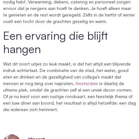
nodig hebt. Verwarming, dekens, catering en personeel zorgen
ervoor dat je nergens aan hoeft te denken. Je hoeft alleen maar
te genieten en de rest wordt geregeld. Zelfs in de herfst of winter
voelt een tocht door de grachten gezellig en warm.
Een ervaring die blijft
hangen
Wat dit soort uitjes zo leuk maakt, is dat het altijd een blijvende
indruk achterlaat. De combinatie van de stad, het water, goed
eten en drinken en de gezelligheid van collega’s maakt dat
mensen er nog lang over napraten.
Amsterdam
is daarbij de
ultieme plek, omdat de grachten zelf al een uniek decor vormen.
Of je nu kiest voor een rustige rondvaart, een feestelijk thema of
een luxe diner aan boord, het resultaat is altijd hetzelfde: een dag
die iedereen zich herinnert.