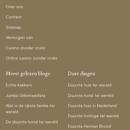
Over ons
Contact
Sitemap
Vermogen van
Casino zonder cruks
Online casino zonder cruks
Meest gelezen blogs
Dure dingen
Echte kakkers
Duurste huis ter wereld
Jumbo Uitbetaaldata
Duurste hotel ter wereld
Wat is de rijkste familie ter
Duurste huis in Nederland
wereld
Duurste horloge ter wereld
De duurste hond ter wereld
Duurste Herman Brood