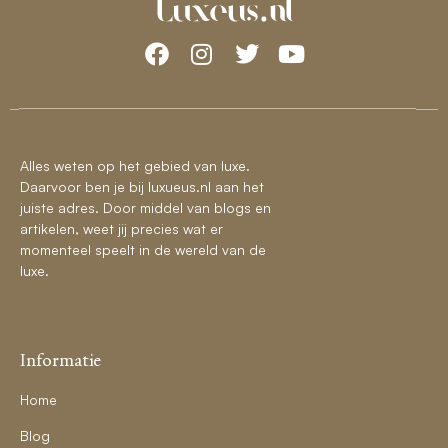
Alles weten op het gebied van luxe.
Daarvoor ben je bij luxueus.nl aan het
juiste adres. Door middel van blogs en
artikelen, weet jij precies wat er
momenteel speelt in de wereld van de
luxe.
Informatie
Home
Blog