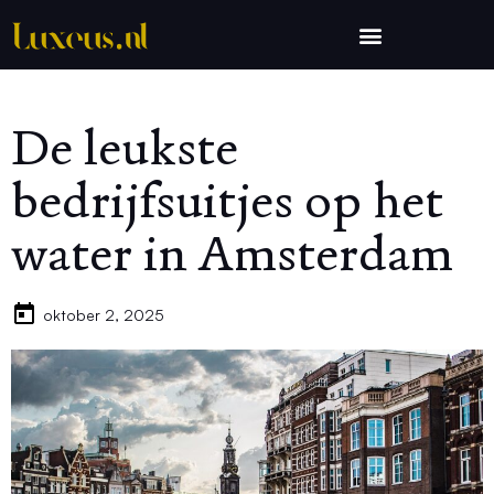
De leukste
bedrijfsuitjes op het
water in Amsterdam
oktober 2, 2025