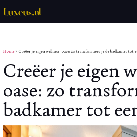
Home
»
Creëer je eigen wellness-oase: zo transformeer je de badkamer tot e
Creëer je eigen w
oase: zo transfor
badkamer tot een